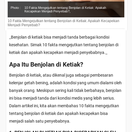
Photo :
10 Fakta Mengejutkan tentang Benjolan di Ketiak: Apakah
Kecapekan Menjadi Penyebab?,
10 Fakta Mengejutkan tentang Benjolan di Ketiak: Apakah Kecapekan
Menjadi Penyebab?
_Benjolan di ketiak bisa menjadi tanda berbagai kondisi
kesehatan. Simak 10 fakta mengejutkan tentang benjolan di
ketiak dan apakah kecapekan menjadi penyebabnya.
_
Apa Itu Benjolan di Ketiak?
Benjolan di ketiak, atau dikenal juga sebagai pembesaran
kelenjar getah bening, adalah kondisi yang umum dialami oleh
banyak orang. Meskipun sering kali tidak berbahaya, benjolan
ini bisa menjadi tanda dari kondisi medis yang lebih serius.
Dalam artikel ini, kita akan membahas 10 fakta mengejutkan
tentang benjolan di ketiak dan apakah kecapekan bisa
menjadi salah satu penyebabnya.