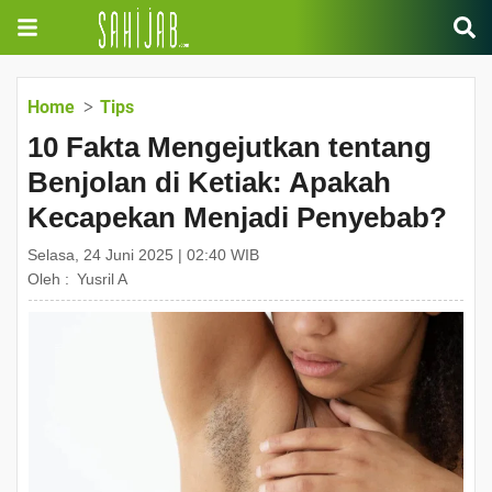
Home
Tips
10 Fakta Mengejutkan tentang
Benjolan di Ketiak: Apakah
Kecapekan Menjadi Penyebab?
Selasa, 24 Juni 2025 | 02:40 WIB
Oleh :
Yusril A