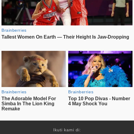
Ikuti kami di: