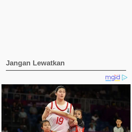
Jangan Lewatkan