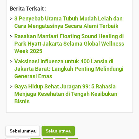
Berita Terkait :
3 Penyebab Utama Tubuh Mudah Lelah dan
Cara Mengatasinya Secara Alami Terbaik
Rasakan Manfaat Floating Sound Healing di
Park Hyatt Jakarta Selama Global Wellness
Week 2025
Vaksinasi Influenza untuk 400 Lansia di
Jakarta Barat: Langkah Penting Melindungi
Generasi Emas
Gaya Hidup Sehat Juragan 99: 5 Rahasia
Menjaga Kesehatan di Tengah Kesibukan
Bisnis
Sebelumnya
Selanjutnya