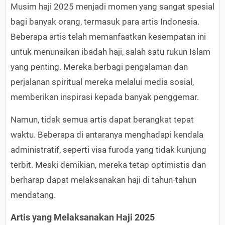
Musim haji 2025 menjadi momen yang sangat spesial
bagi banyak orang, termasuk para artis Indonesia.
Beberapa artis telah memanfaatkan kesempatan ini
untuk menunaikan ibadah haji, salah satu rukun Islam
yang penting. Mereka berbagi pengalaman dan
perjalanan spiritual mereka melalui media sosial,
memberikan inspirasi kepada banyak penggemar.
Namun, tidak semua artis dapat berangkat tepat
waktu. Beberapa di antaranya menghadapi kendala
administratif, seperti visa furoda yang tidak kunjung
terbit. Meski demikian, mereka tetap optimistis dan
berharap dapat melaksanakan haji di tahun-tahun
mendatang.
Artis yang Melaksanakan Haji 2025