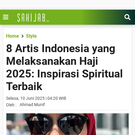
Home
Style
8 Artis Indonesia yang
Melaksanakan Haji
2025: Inspirasi Spiritual
Terbaik
Selasa, 10 Juni 2025 | 04:20 WIB
Ahmad Munif
Oleh :