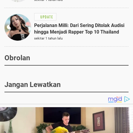
UPDATE
Perjalanan Milli: Dari Sering Ditolak Audisi
hingga Menjadi Rapper Top 10 Thailand
sekitar 1 tahun lalu
Obrolan
Jangan Lewatkan