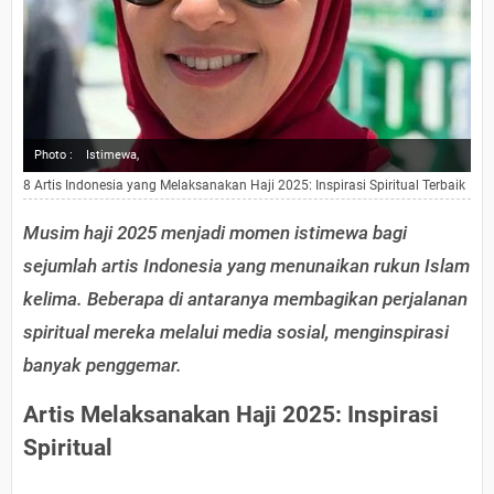
Photo :
Istimewa,
8 Artis Indonesia yang Melaksanakan Haji 2025: Inspirasi Spiritual Terbaik
Musim haji 2025 menjadi momen istimewa bagi
sejumlah artis Indonesia yang menunaikan rukun Islam
kelima. Beberapa di antaranya membagikan perjalanan
spiritual mereka melalui media sosial, menginspirasi
banyak penggemar.
Artis Melaksanakan Haji 2025: Inspirasi
Spiritual