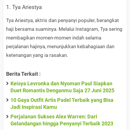
1. Tya Ariestya
Tya Ariestya, aktris dan penyanyi populer, berangkat
haji bersama suaminya. Melalui Instagram, Tya sering
membagikan momen-momen indah selama
perjalanan hajinya, menunjukkan kebahagiaan dan
ketenangan yang ia rasakan.
Berita Terkait :
Keisya Levronka dan Nyoman Paul Siapkan
Duet Romantis Denganmu Saja 27 Juni 2025
10 Gaya Outfit Artis Padel Terbaik yang Bisa
Jadi Inspirasi Kamu
Perjalanan Sukses Alex Warren: Dari
Gelandangan hingga Penyanyi Terbaik 2023