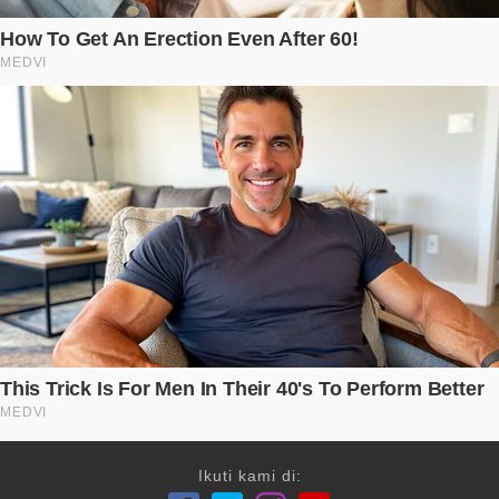
Ikuti kami di: