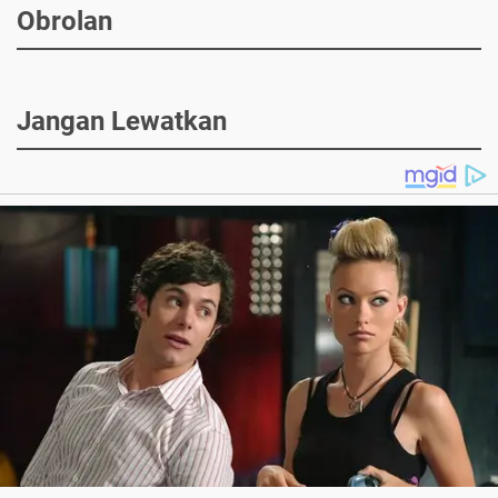
Obrolan
Jangan Lewatkan