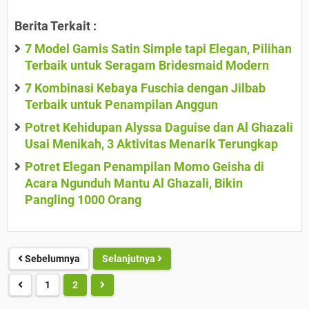
Berita Terkait :
7 Model Gamis Satin Simple tapi Elegan, Pilihan
Terbaik untuk Seragam Bridesmaid Modern
7 Kombinasi Kebaya Fuschia dengan Jilbab
Terbaik untuk Penampilan Anggun
Potret Kehidupan Alyssa Daguise dan Al Ghazali
Usai Menikah, 3 Aktivitas Menarik Terungkap
Potret Elegan Penampilan Momo Geisha di
Acara Ngunduh Mantu Al Ghazali, Bikin
Pangling 1000 Orang
Sebelumnya
Selanjutnya
1
2