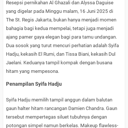
Resepsi pernikahan Al Ghazali dan Alyssa Daguise
yang digelar pada Minggu malam, 16 Juni 2025 di
The St. Regis Jakarta, bukan hanya menjadi momen
bahagia bagi kedua mempelai, tetapi juga menjadi
ajang pamer gaya elegan bagi para tamu undangan.
Dua sosok yang turut mencuri perhatian adalah Syifa
Hadju, kekasih El Rumi, dan Tissa Biani, kekasih Dul
Jaelani. Keduanya tampil kompak dengan busana
hitam yang mempesona.
Penampilan Syifa Hadju
Syifa Hadju memilih tampil anggun dalam balutan
gaun halter hitam rancangan Damien Chandra. Gaun
tersebut mempertegas siluet tubuhnya dengan
potongan simpel namun berkelas. Makeup flawless-