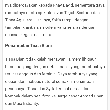
nya dipercayakan kepada Rhay David, sementara gaya
rambutnya ditata apik oleh Ivan Teguh Santoso dan
Tisna Aguillera. Hasilnya, Syifa tampil dengan
tampilan klasik nan modern yang selaras dengan
nuansa elegan malam itu.
Penampilan Tissa Biani
Tissa Biani tidak kalah menawan. Ia memilih gaun
hitam panjang dengan detail manis yang membuatnya
terlihat anggun dan feminin. Gaya rambutnya yang
elegan dan makeup natural semakin menambah
pesonanya. Tissa dan Syifa terlihat serasi dan
kompak dalam sesi foto keluarga besar Ahmad Dhani
dan Maia Estianty.