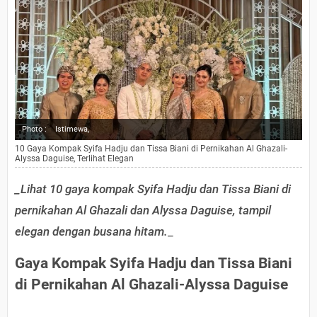
Photo :
Istimewa,
10 Gaya Kompak Syifa Hadju dan Tissa Biani di Pernikahan Al Ghazali-
Alyssa Daguise, Terlihat Elegan
_Lihat 10 gaya kompak Syifa Hadju dan Tissa Biani di
pernikahan Al Ghazali dan Alyssa Daguise, tampil
elegan dengan busana hitam.
_
Gaya Kompak Syifa Hadju dan Tissa Biani
di Pernikahan Al Ghazali-Alyssa Daguise