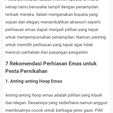
setiap tamu berusaha tampil dengan penampilan
terbaik mereka. Selain mengenakan busana yang
sopan dan elegan, menambahkan aksesori seperti
perhiasan emas dapat menjadi pilihan yang tepat
untuk menyempurnakan penampilan. Namun, penting
untuk memilih perhiasan yang tepat agar tidak
mencuri perhatian dari pasangan pengantin.
7 Rekomendasi Perhiasan Emas untuk
Pesta Pernikahan
1. Anting-anting Hoop Emas
Anting-anting hoop emas adalah pilihan yang klasik
dan elegan. Desainnya yang sederhana namun anggun
membuatnya cocok untuk berbagai jenis gaun. Pilih