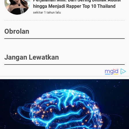
hingga Menjadi Rapper Top 10 Thailand
sekitar 1 tahun lalu
Obrolan
Jangan Lewatkan