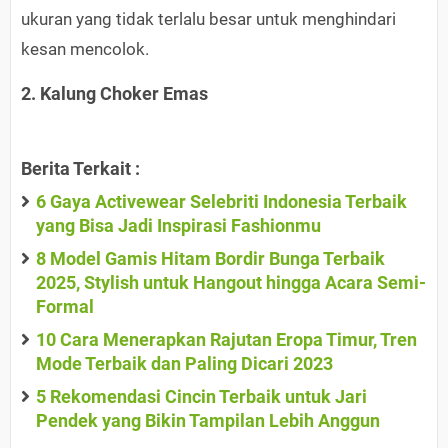
ukuran yang tidak terlalu besar untuk menghindari
kesan mencolok.
2. Kalung Choker Emas
Berita Terkait :
6 Gaya Activewear Selebriti Indonesia Terbaik
yang Bisa Jadi Inspirasi Fashionmu
8 Model Gamis Hitam Bordir Bunga Terbaik
2025, Stylish untuk Hangout hingga Acara Semi-
Formal
10 Cara Menerapkan Rajutan Eropa Timur, Tren
Mode Terbaik dan Paling Dicari 2023
5 Rekomendasi Cincin Terbaik untuk Jari
Pendek yang Bikin Tampilan Lebih Anggun