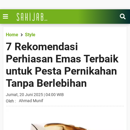
Home
Style
7 Rekomendasi
Perhiasan Emas Terbaik
untuk Pesta Pernikahan
Tanpa Berlebihan
Jumat, 20 Juni 2025 | 04:00 WIB
Ahmad Munif
Oleh :