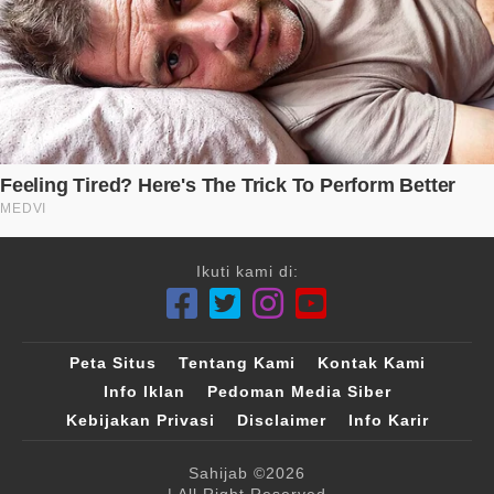
Ikuti kami di:
Peta Situs
Tentang Kami
Kontak Kami
Info Iklan
Pedoman Media Siber
Kebijakan Privasi
Disclaimer
Info Karir
Sahijab
©2026