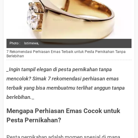
Photo :
Istimewa,
7 Rekomendasi Perhiasan Emas Terbaik untuk Pesta Pernikahan Tanpa
Berlebihan
_Ingin tampil elegan di pesta pernikahan tanpa
mencolok? Simak 7 rekomendasi perhiasan emas
terbaik yang bisa membuatmu terlihat anggun tanpa
berlebihan.
_
Mengapa Perhiasan Emas Cocok untuk
Pesta Pernikahan?
Pesta pernikahan adalah momen spesial di mana