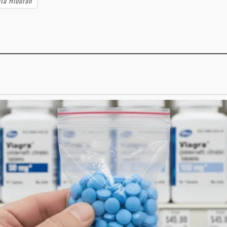
ita Hiburan