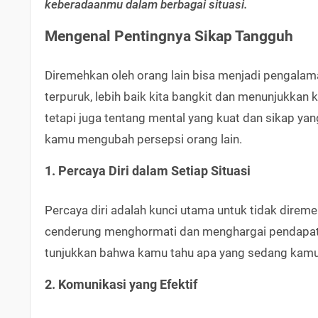
keberadaanmu dalam berbagai situasi.
Mengenal Pentingnya Sikap Tangguh
Diremehkan oleh orang lain bisa menjadi pengala
terpuruk, lebih baik kita bangkit dan menunjukkan 
tetapi juga tentang mental yang kuat dan sikap ya
kamu mengubah persepsi orang lain.
1. Percaya Diri dalam Setiap Situasi
Percaya diri adalah kunci utama untuk tidak direme
cenderung menghormati dan menghargai pendapatmu.
tunjukkan bahwa kamu tahu apa yang sedang kamu
2. Komunikasi yang Efektif