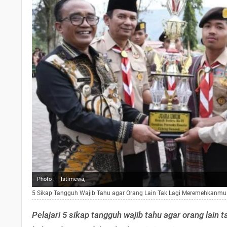
Photo :
Istimewa,
5 Sikap Tangguh Wajib Tahu agar Orang Lain Tak Lagi Meremehkanmu
Pelajari 5 sikap tangguh wajib tahu agar orang lai