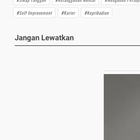
#Self Improvement
#Karier
#Kepribadian
Jangan Lewatkan