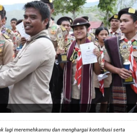
n tak lagi meremehkanmu dan menghargai kontribusi serta