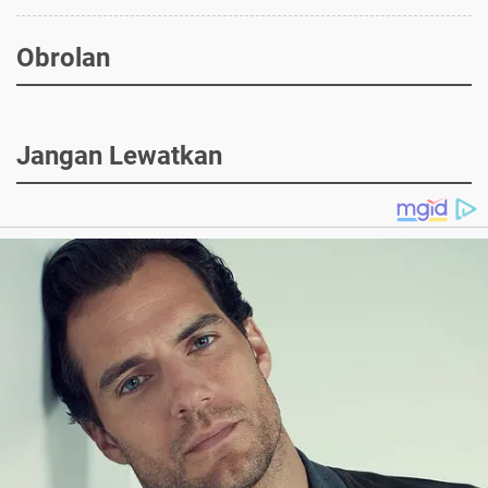
Obrolan
Jangan Lewatkan