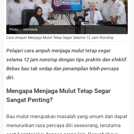
Photo :
Istimewa,
Cara Ampuh Menjaga Mulut Tetap Segar Selama 12 Jam Nonstop
Pelajari cara ampuh menjaga mulut tetap segar
selama 12 jam nonstop dengan tips praktis dan efektif.
Bebas bau tak sedap dan penampilan lebih percaya
diri.
Mengapa Menjaga Mulut Tetap Segar
Sangat Penting?
Bau mulut merupakan masalah yang umum dan dapat
menurunkan rasa percaya diri seseorang, terutama