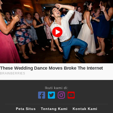
Ikuti kami di:
Peta Situs
Tentang Kami
Kontak Kami