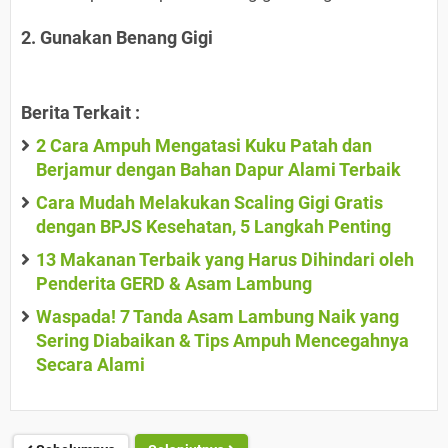
2. Gunakan Benang Gigi
Berita Terkait :
2 Cara Ampuh Mengatasi Kuku Patah dan
Berjamur dengan Bahan Dapur Alami Terbaik
Cara Mudah Melakukan Scaling Gigi Gratis
dengan BPJS Kesehatan, 5 Langkah Penting
13 Makanan Terbaik yang Harus Dihindari oleh
Penderita GERD & Asam Lambung
Waspada! 7 Tanda Asam Lambung Naik yang
Sering Diabaikan & Tips Ampuh Mencegahnya
Secara Alami