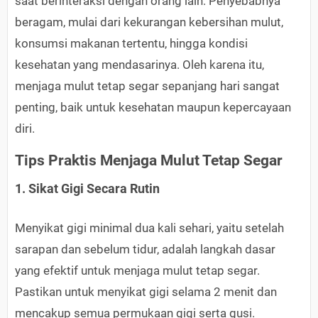
saat berinteraksi dengan orang lain. Penyebabnya
beragam, mulai dari kekurangan kebersihan mulut,
konsumsi makanan tertentu, hingga kondisi
kesehatan yang mendasarinya. Oleh karena itu,
menjaga mulut tetap segar sepanjang hari sangat
penting, baik untuk kesehatan maupun kepercayaan
diri.
Tips Praktis Menjaga Mulut Tetap Segar
1. Sikat Gigi Secara Rutin
Menyikat gigi minimal dua kali sehari, yaitu setelah
sarapan dan sebelum tidur, adalah langkah dasar
yang efektif untuk menjaga mulut tetap segar.
Pastikan untuk menyikat gigi selama 2 menit dan
mencakup semua permukaan gigi serta gusi.