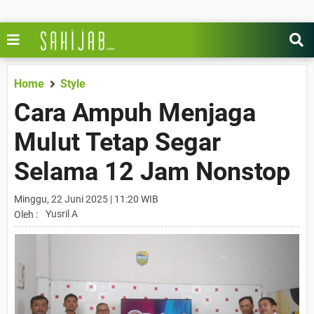
Home
Style
Cara Ampuh Menjaga
Mulut Tetap Segar
Selama 12 Jam Nonstop
Minggu, 22 Juni 2025 | 11:20 WIB
Yusril A
Oleh :