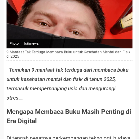
Photo :
Istimewa,
9 Manfaat Tak Terduga Membaca Buku untuk Kesehatan Mental dan Fisik
di 2025
_Temukan 9 manfaat tak terduga dari membaca buku
untuk kesehatan mental dan fisik di tahun 2025,
termasuk memperpanjang usia dan mengurangi
stres.
_
Mengapa Membaca Buku Masih Penting di
Era Digital
Di tengah pesatnya perkembangan teknologi, budaya