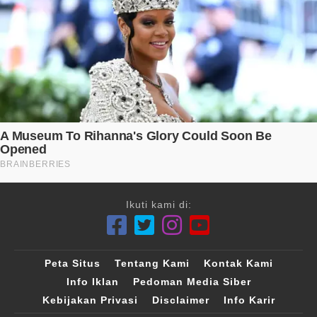
Ikuti kami di:
Peta Situs
Tentang Kami
Kontak Kami
Info Iklan
Pedoman Media Siber
Kebijakan Privasi
Disclaimer
Info Karir