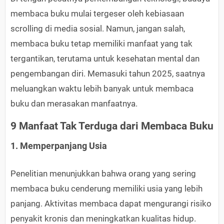
membaca buku mulai tergeser oleh kebiasaan
scrolling di media sosial. Namun, jangan salah,
membaca buku tetap memiliki manfaat yang tak
tergantikan, terutama untuk kesehatan mental dan
pengembangan diri. Memasuki tahun 2025, saatnya
meluangkan waktu lebih banyak untuk membaca
buku dan merasakan manfaatnya.
9 Manfaat Tak Terduga dari Membaca Buku
1. Memperpanjang Usia
Penelitian menunjukkan bahwa orang yang sering
membaca buku cenderung memiliki usia yang lebih
panjang. Aktivitas membaca dapat mengurangi risiko
penyakit kronis dan meningkatkan kualitas hidup.