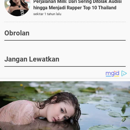
Perjalanan Milli: Dari Sering Ditolak Audisi
hingga Menjadi Rapper Top 10 Thailand
sekitar 1 tahun lalu
Obrolan
Jangan Lewatkan