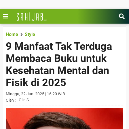
Home
Style
9 Manfaat Tak Terduga
Membaca Buku untuk
Kesehatan Mental dan
Fisik di 2025
Minggu, 22 Juni 2025 | 16:20 WIB
Olin S
Oleh :