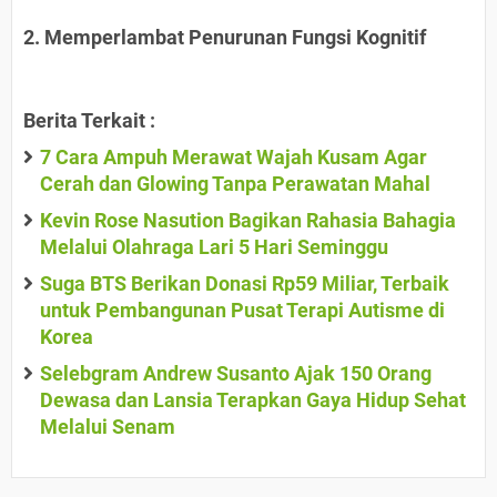
2. Memperlambat Penurunan Fungsi Kognitif
Berita Terkait :
7 Cara Ampuh Merawat Wajah Kusam Agar
Cerah dan Glowing Tanpa Perawatan Mahal
Kevin Rose Nasution Bagikan Rahasia Bahagia
Melalui Olahraga Lari 5 Hari Seminggu
Suga BTS Berikan Donasi Rp59 Miliar, Terbaik
untuk Pembangunan Pusat Terapi Autisme di
Korea
Selebgram Andrew Susanto Ajak 150 Orang
Dewasa dan Lansia Terapkan Gaya Hidup Sehat
Melalui Senam