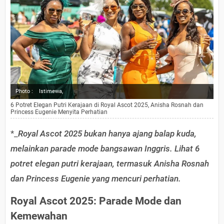
Photo :
Istimewa,
6 Potret Elegan Putri Kerajaan di Royal Ascot 2025, Anisha Rosnah dan
Princess Eugenie Menyita Perhatian
*_
Royal Ascot 2025 bukan hanya ajang balap kuda,
melainkan parade mode bangsawan Inggris. Lihat 6
potret elegan putri kerajaan, termasuk Anisha Rosnah
dan Princess Eugenie yang mencuri perhatian.
Royal Ascot 2025: Parade Mode dan
Kemewahan