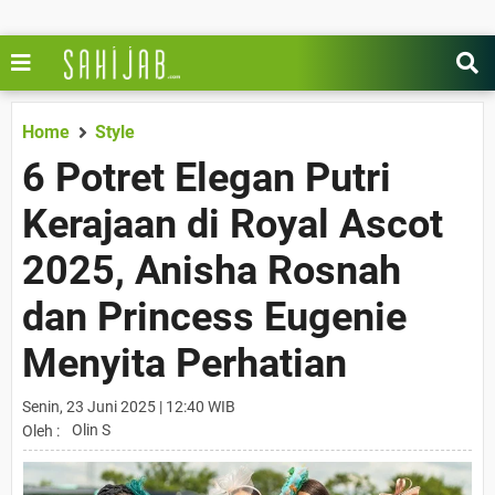
Home
Style
6 Potret Elegan Putri
Kerajaan di Royal Ascot
2025, Anisha Rosnah
dan Princess Eugenie
Menyita Perhatian
Senin, 23 Juni 2025 | 12:40 WIB
Olin S
Oleh :