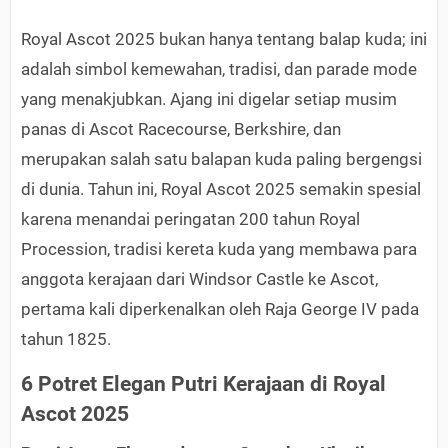
Royal Ascot 2025 bukan hanya tentang balap kuda; ini
adalah simbol kemewahan, tradisi, dan parade mode
yang menakjubkan. Ajang ini digelar setiap musim
panas di Ascot Racecourse, Berkshire, dan
merupakan salah satu balapan kuda paling bergengsi
di dunia. Tahun ini, Royal Ascot 2025 semakin spesial
karena menandai peringatan 200 tahun Royal
Procession, tradisi kereta kuda yang membawa para
anggota kerajaan dari Windsor Castle ke Ascot,
pertama kali diperkenalkan oleh Raja George IV pada
tahun 1825.
6 Potret Elegan Putri Kerajaan di Royal
Ascot 2025