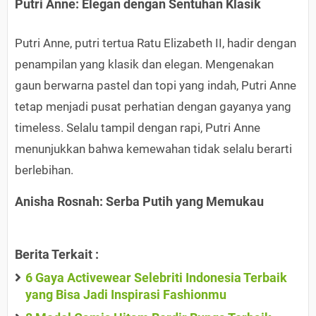
Putri Anne: Elegan dengan Sentuhan Klasik
Putri Anne, putri tertua Ratu Elizabeth II, hadir dengan
penampilan yang klasik dan elegan. Mengenakan
gaun berwarna pastel dan topi yang indah, Putri Anne
tetap menjadi pusat perhatian dengan gayanya yang
timeless. Selalu tampil dengan rapi, Putri Anne
menunjukkan bahwa kemewahan tidak selalu berarti
berlebihan.
Anisha Rosnah: Serba Putih yang Memukau
Berita Terkait :
6 Gaya Activewear Selebriti Indonesia Terbaik
yang Bisa Jadi Inspirasi Fashionmu