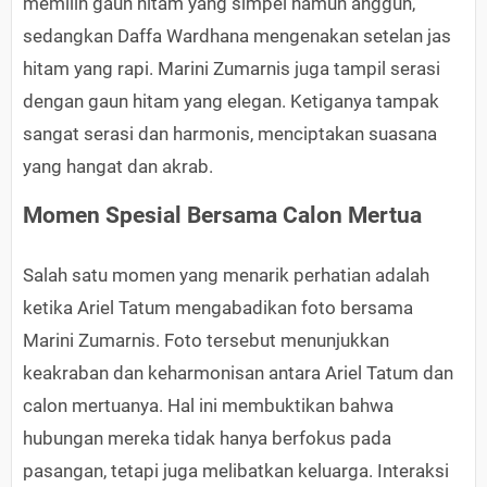
memilih gaun hitam yang simpel namun anggun,
sedangkan Daffa Wardhana mengenakan setelan jas
hitam yang rapi. Marini Zumarnis juga tampil serasi
dengan gaun hitam yang elegan. Ketiganya tampak
sangat serasi dan harmonis, menciptakan suasana
yang hangat dan akrab.
Momen Spesial Bersama Calon Mertua
Salah satu momen yang menarik perhatian adalah
ketika Ariel Tatum mengabadikan foto bersama
Marini Zumarnis. Foto tersebut menunjukkan
keakraban dan keharmonisan antara Ariel Tatum dan
calon mertuanya. Hal ini membuktikan bahwa
hubungan mereka tidak hanya berfokus pada
pasangan, tetapi juga melibatkan keluarga. Interaksi