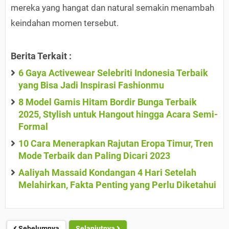
mereka yang hangat dan natural semakin menambah
keindahan momen tersebut.
Berita Terkait :
6 Gaya Activewear Selebriti Indonesia Terbaik
yang Bisa Jadi Inspirasi Fashionmu
8 Model Gamis Hitam Bordir Bunga Terbaik
2025, Stylish untuk Hangout hingga Acara Semi-
Formal
10 Cara Menerapkan Rajutan Eropa Timur, Tren
Mode Terbaik dan Paling Dicari 2023
Aaliyah Massaid Kondangan 4 Hari Setelah
Melahirkan, Fakta Penting yang Perlu Diketahui
Sebelumnya
Selanjutnya