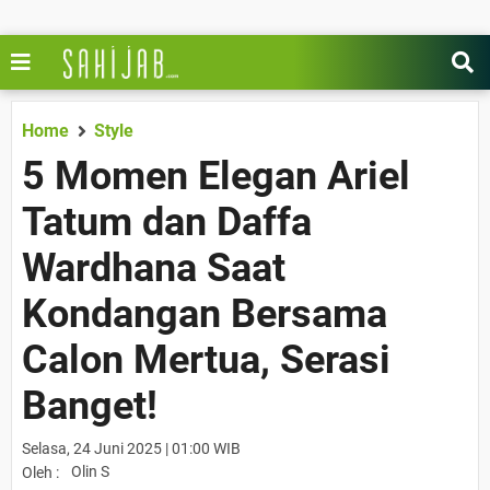
Home
Style
5 Momen Elegan Ariel
Tatum dan Daffa
Wardhana Saat
Kondangan Bersama
Calon Mertua, Serasi
Banget!
Selasa, 24 Juni 2025 | 01:00 WIB
Olin S
Oleh :