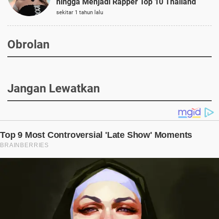
hingga Menjadi Rapper Top 10 Thailand
sekitar 1 tahun lalu
Obrolan
Jangan Lewatkan