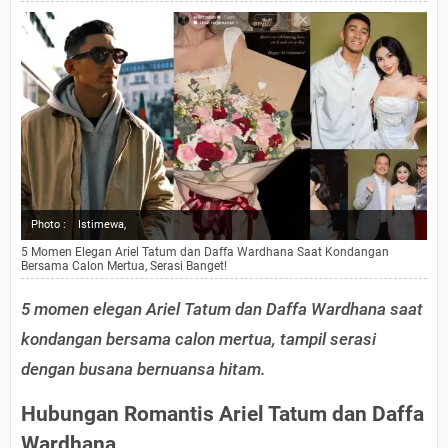
Photo :
Istimewa,
5 Momen Elegan Ariel Tatum dan Daffa Wardhana Saat Kondangan
Bersama Calon Mertua, Serasi Banget!
5 momen elegan Ariel Tatum dan Daffa Wardhana saat
kondangan bersama calon mertua, tampil serasi
dengan busana bernuansa hitam.
Hubungan Romantis Ariel Tatum dan Daffa
Wardhana