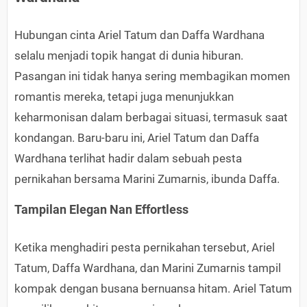
Hubungan cinta Ariel Tatum dan Daffa Wardhana
selalu menjadi topik hangat di dunia hiburan.
Pasangan ini tidak hanya sering membagikan momen
romantis mereka, tetapi juga menunjukkan
keharmonisan dalam berbagai situasi, termasuk saat
kondangan. Baru-baru ini, Ariel Tatum dan Daffa
Wardhana terlihat hadir dalam sebuah pesta
pernikahan bersama Marini Zumarnis, ibunda Daffa.
Tampilan Elegan Nan Effortless
Ketika menghadiri pesta pernikahan tersebut, Ariel
Tatum, Daffa Wardhana, dan Marini Zumarnis tampil
kompak dengan busana bernuansa hitam. Ariel Tatum