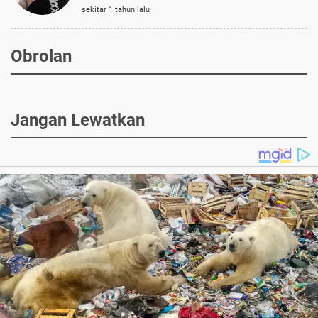
sekitar 1 tahun lalu
Obrolan
Jangan Lewatkan