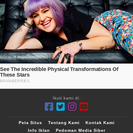
Ikuti kami di:
Peta Situs
Tentang Kami
Kontak Kami
Info Iklan
Pedoman Media Siber