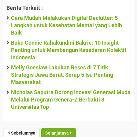
Berita Terkait :
Cara Mudah Melakukan Digital Declutter: 5
Langkah untuk Kesehatan Mental yang Lebih
Baik
Buku Connie Rahakundini Bakrie: 10 Insight
Penting untuk Membangun Kesadaran Kolektif
Indonesia
Melly Goeslaw Lakukan Reses di 7 Titik
Strategis Jawa Barat, Serap 5 Isu Penting
Masyarakat
Nicholas Saputra Dorong Inovasi Generasi Muda
Melalui Program Genera-Z Berbakti 8
Universitas Top
Sebelumnya
Selanjutnya