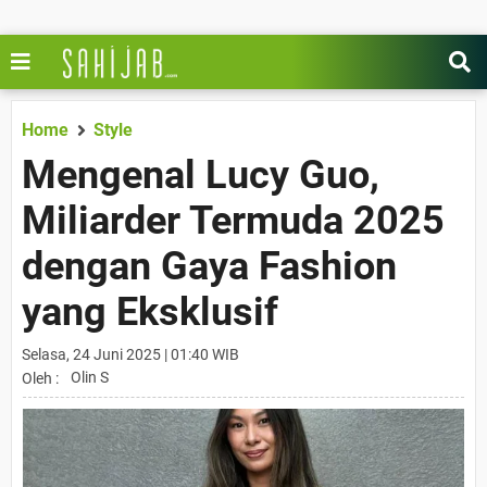
Home
Style
Mengenal Lucy Guo,
Miliarder Termuda 2025
dengan Gaya Fashion
yang Eksklusif
Selasa, 24 Juni 2025 | 01:40 WIB
Olin S
Oleh :