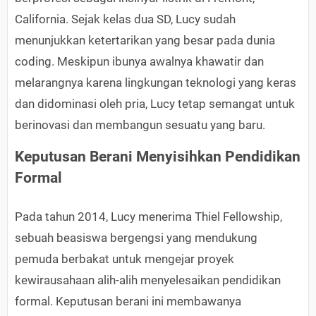
California. Sejak kelas dua SD, Lucy sudah
menunjukkan ketertarikan yang besar pada dunia
coding. Meskipun ibunya awalnya khawatir dan
melarangnya karena lingkungan teknologi yang keras
dan didominasi oleh pria, Lucy tetap semangat untuk
berinovasi dan membangun sesuatu yang baru.
Keputusan Berani Menyisihkan Pendidikan
Formal
Pada tahun 2014, Lucy menerima Thiel Fellowship,
sebuah beasiswa bergengsi yang mendukung
pemuda berbakat untuk mengejar proyek
kewirausahaan alih-alih menyelesaikan pendidikan
formal. Keputusan berani ini membawanya