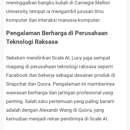
meninggalkan bangku kuliah di Carnegie Mellon
University, tempat ia mengambil jurusan ilmu
komputer dan interaksi manusia-komputer.
Pengalaman Berharga di Perusahaan
Teknologi Raksasa
Sebelum mendirikan Scale AI, Lucy juga sempat
magang di perusahaan teknologi raksasa seperti
Facebook dan bekerja sebagai desainer produk di
Snapchat dan Quora. Pengalaman ini memberinya
wawasan berharga dan jaringan profesional yang
penting. Salah satu pertemuan yang paling berarti
adalah dengan Alexandr Wang di Quora, yang
kemudian menjadi rekan pendirinya di Scale AI.