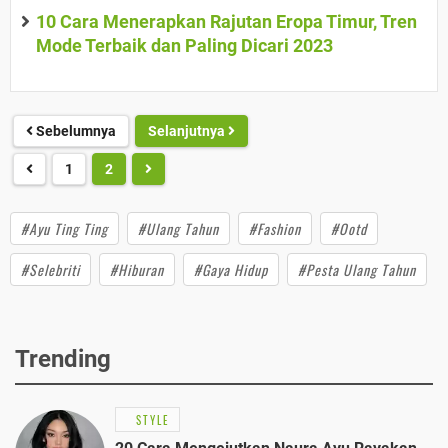
10 Cara Menerapkan Rajutan Eropa Timur, Tren
Mode Terbaik dan Paling Dicari 2023
Sebelumnya
Selanjutnya
1
2
#Ayu Ting Ting
#Ulang Tahun
#Fashion
#Ootd
#Selebriti
#Hiburan
#Gaya Hidup
#Pesta Ulang Tahun
Trending
STYLE