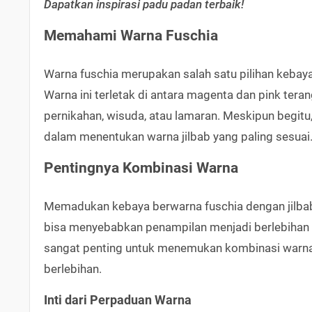
Dapatkan inspirasi padu padan terbaik!
Memahami Warna Fuschia
Warna fuschia merupakan salah satu pilihan kebay
Warna ini terletak di antara magenta dan pink teran
pernikahan, wisuda, atau lamaran. Meskipun begitu
dalam menentukan warna jilbab yang paling sesuai
Pentingnya Kombinasi Warna
Memadukan kebaya berwarna fuschia dengan jilbab 
bisa menyebabkan penampilan menjadi berlebihan at
sangat penting untuk menemukan kombinasi warna y
berlebihan.
Inti dari Perpaduan Warna