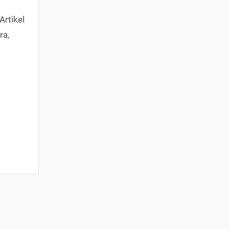
Artikel
ra,