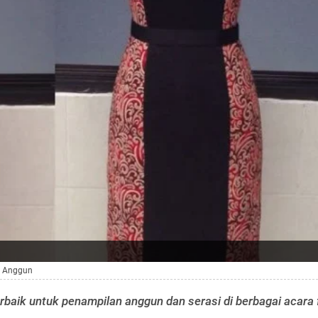
n Anggun
erbaik untuk penampilan anggun dan serasi di berbagai acara 