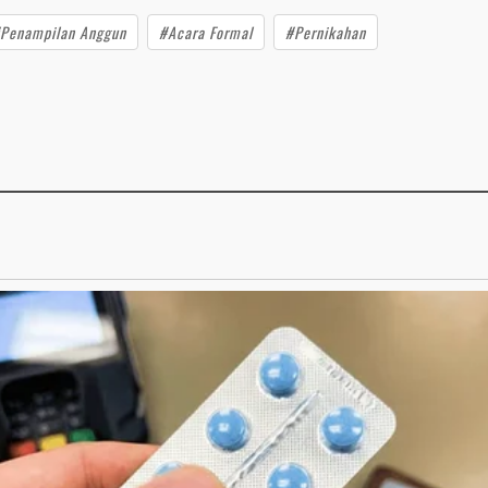
Penampilan Anggun
#Acara Formal
#Pernikahan