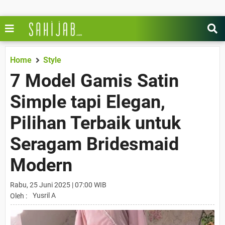
Home
Style
7 Model Gamis Satin
Simple tapi Elegan,
Pilihan Terbaik untuk
Seragam Bridesmaid
Modern
Rabu, 25 Juni 2025 | 07:00 WIB
Yusril A
Oleh :