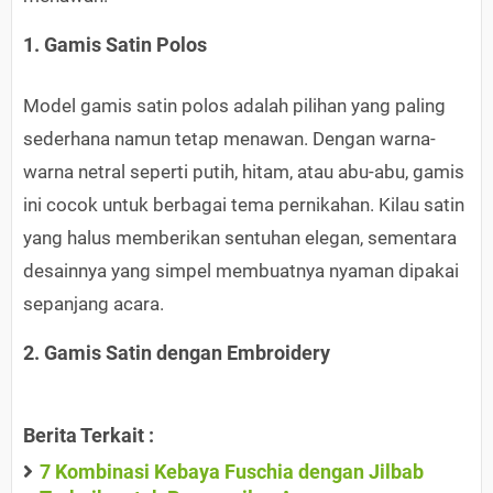
1. Gamis Satin Polos
Model gamis satin polos adalah pilihan yang paling
sederhana namun tetap menawan. Dengan warna-
warna netral seperti putih, hitam, atau abu-abu, gamis
ini cocok untuk berbagai tema pernikahan. Kilau satin
yang halus memberikan sentuhan elegan, sementara
desainnya yang simpel membuatnya nyaman dipakai
sepanjang acara.
2. Gamis Satin dengan Embroidery
Berita Terkait :
7 Kombinasi Kebaya Fuschia dengan Jilbab