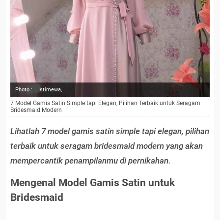
Photo :
Istimewa,
7 Model Gamis Satin Simple tapi Elegan, Pilihan Terbaik untuk Seragam
Bridesmaid Modern
Lihatlah 7 model gamis satin simple tapi elegan, pilihan
terbaik untuk seragam bridesmaid modern yang akan
mempercantik penampilanmu di pernikahan.
Mengenal Model Gamis Satin untuk
Bridesmaid