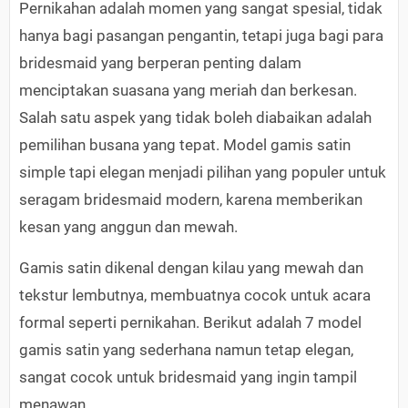
Pernikahan adalah momen yang sangat spesial, tidak
hanya bagi pasangan pengantin, tetapi juga bagi para
bridesmaid yang berperan penting dalam
menciptakan suasana yang meriah dan berkesan.
Salah satu aspek yang tidak boleh diabaikan adalah
pemilihan busana yang tepat. Model gamis satin
simple tapi elegan menjadi pilihan yang populer untuk
seragam bridesmaid modern, karena memberikan
kesan yang anggun dan mewah.
Gamis satin dikenal dengan kilau yang mewah dan
tekstur lembutnya, membuatnya cocok untuk acara
formal seperti pernikahan. Berikut adalah 7 model
gamis satin yang sederhana namun tetap elegan,
sangat cocok untuk bridesmaid yang ingin tampil
menawan.