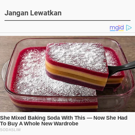
Jangan Lewatkan