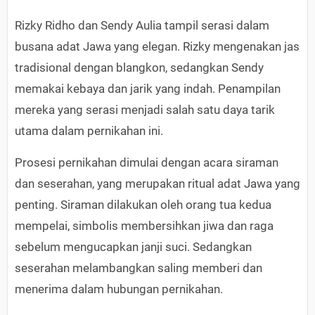
Rizky Ridho dan Sendy Aulia tampil serasi dalam
busana adat Jawa yang elegan. Rizky mengenakan jas
tradisional dengan blangkon, sedangkan Sendy
memakai kebaya dan jarik yang indah. Penampilan
mereka yang serasi menjadi salah satu daya tarik
utama dalam pernikahan ini.
Prosesi pernikahan dimulai dengan acara siraman
dan seserahan, yang merupakan ritual adat Jawa yang
penting. Siraman dilakukan oleh orang tua kedua
mempelai, simbolis membersihkan jiwa dan raga
sebelum mengucapkan janji suci. Sedangkan
seserahan melambangkan saling memberi dan
menerima dalam hubungan pernikahan.