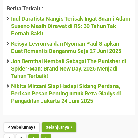
Berita Terkait :
Inul Daratista Nangis Terisak Ingat Suami Adam
Suseno Masih Dirawat di RS: 30 Tahun Tak
Pernah Sakit
Keisya Levronka dan Nyoman Paul Siapkan
Duet Romantis Denganmu Saja 27 Juni 2025
Jon Bernthal Kembali Sebagai The Punisher di
Spider-Man: Brand New Day, 2026 Menjadi
Tahun Terbaik!
Nikita Mirzani Siap Hadapi Sidang Perdana,
Berikan Pesan Penting untuk Reza Gladys di
Pengadilan Jakarta 24 Juni 2025
Sebelumnya
Selanjutnya