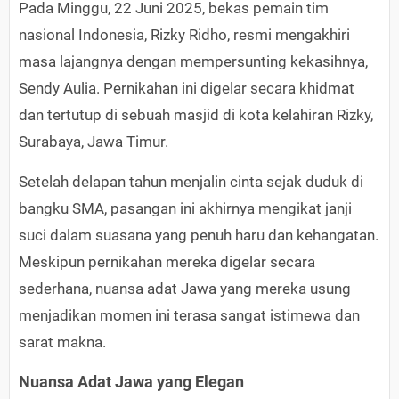
Pada Minggu, 22 Juni 2025, bekas pemain tim
nasional Indonesia, Rizky Ridho, resmi mengakhiri
masa lajangnya dengan mempersunting kekasihnya,
Sendy Aulia. Pernikahan ini digelar secara khidmat
dan tertutup di sebuah masjid di kota kelahiran Rizky,
Surabaya, Jawa Timur.
Setelah delapan tahun menjalin cinta sejak duduk di
bangku SMA, pasangan ini akhirnya mengikat janji
suci dalam suasana yang penuh haru dan kehangatan.
Meskipun pernikahan mereka digelar secara
sederhana, nuansa adat Jawa yang mereka usung
menjadikan momen ini terasa sangat istimewa dan
sarat makna.
Nuansa Adat Jawa yang Elegan