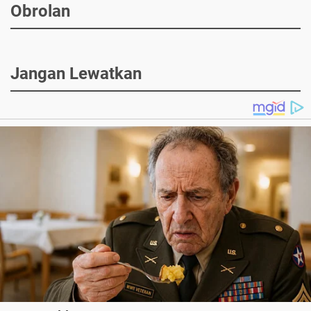
Obrolan
Jangan Lewatkan