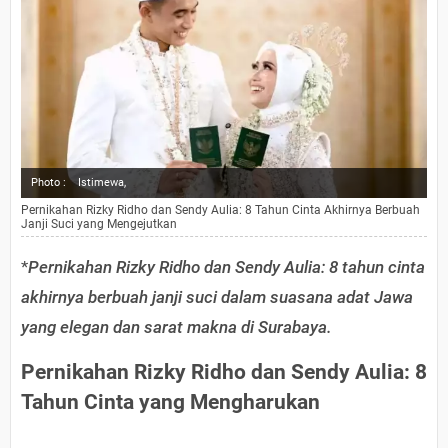
Photo :
Istimewa,
Pernikahan Rizky Ridho dan Sendy Aulia: 8 Tahun Cinta Akhirnya Berbuah
Janji Suci yang Mengejutkan
*
Pernikahan Rizky Ridho dan Sendy Aulia: 8 tahun cinta
akhirnya berbuah janji suci dalam suasana adat Jawa
yang elegan dan sarat makna di Surabaya.
Pernikahan Rizky Ridho dan Sendy Aulia: 8
Tahun Cinta yang Mengharukan