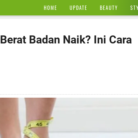
HOME
UPDATE
BEAUTY
ST
Berat Badan Naik? Ini Cara