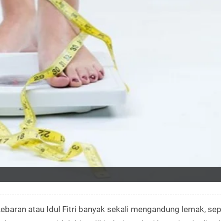
ebaran atau Idul Fitri banyak sekali mengandung lemak, sep