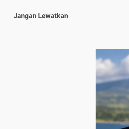
Jangan Lewatkan