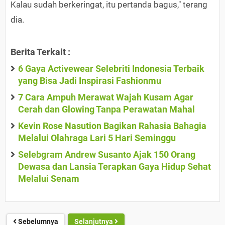
Kalau sudah berkeringat, itu pertanda bagus," terang
dia.
Berita Terkait :
6 Gaya Activewear Selebriti Indonesia Terbaik
yang Bisa Jadi Inspirasi Fashionmu
7 Cara Ampuh Merawat Wajah Kusam Agar
Cerah dan Glowing Tanpa Perawatan Mahal
Kevin Rose Nasution Bagikan Rahasia Bahagia
Melalui Olahraga Lari 5 Hari Seminggu
Selebgram Andrew Susanto Ajak 150 Orang
Dewasa dan Lansia Terapkan Gaya Hidup Sehat
Melalui Senam
Sebelumnya
Selanjutnya