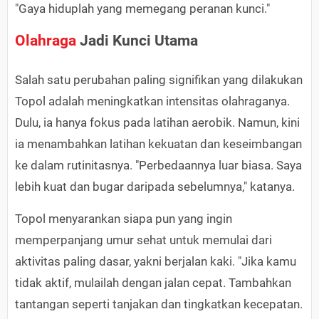
"Gaya hiduplah yang memegang peranan kunci."
Olahraga
Jadi Kunci Utama
Salah satu perubahan paling signifikan yang dilakukan
Topol adalah meningkatkan intensitas olahraganya.
Dulu, ia hanya fokus pada latihan aerobik. Namun, kini
ia menambahkan latihan kekuatan dan keseimbangan
ke dalam rutinitasnya. "Perbedaannya luar biasa. Saya
lebih kuat dan bugar daripada sebelumnya," katanya.
Topol menyarankan siapa pun yang ingin
memperpanjang umur sehat untuk memulai dari
aktivitas paling dasar, yakni berjalan kaki. "Jika kamu
tidak aktif, mulailah dengan jalan cepat. Tambahkan
tantangan seperti tanjakan dan tingkatkan kecepatan.