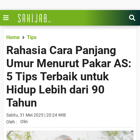
Home
Tips
Rahasia Cara Panjang
Umur Menurut Pakar AS:
5 Tips Terbaik untuk
Hidup Lebih dari 90
Tahun
Sabtu, 31 Mei 2025 | 20:24 WIB
Olin
Oleh :