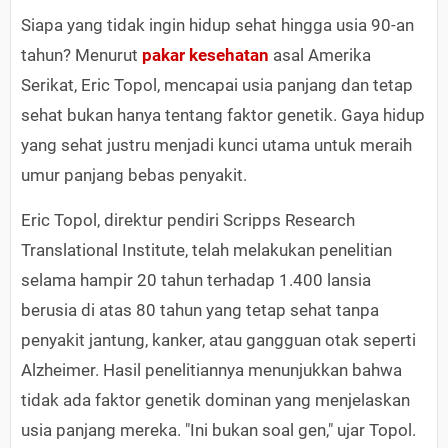
Siapa yang tidak ingin hidup sehat hingga usia 90-an
tahun? Menurut
pakar kesehatan
asal Amerika
Serikat, Eric Topol, mencapai usia panjang dan tetap
sehat bukan hanya tentang faktor genetik. Gaya hidup
yang sehat justru menjadi kunci utama untuk meraih
umur panjang bebas penyakit.
Eric Topol, direktur pendiri Scripps Research
Translational Institute, telah melakukan penelitian
selama hampir 20 tahun terhadap 1.400 lansia
berusia di atas 80 tahun yang tetap sehat tanpa
penyakit jantung, kanker, atau gangguan otak seperti
Alzheimer. Hasil penelitiannya menunjukkan bahwa
tidak ada faktor genetik dominan yang menjelaskan
usia panjang mereka. "Ini bukan soal gen," ujar Topol.