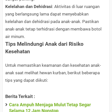
Kelelahan dan Dehidrasi
: Aktivitas di luar ruangan
yang berlangsung lama dapat menyebabkan
kelelahan dan dehidrasi pada anak-anak. Pastikan
anak-anak tetap terhidrasi dengan membawa botol
air minum.
Tips Melindungi Anak dari Risiko
Kesehatan
Untuk memastikan keamanan dan kesehatan anak-
anak saat melihat hewan kurban, berikut beberapa
tips yang dapat diikuti:
Berita Terkait :
Cara Ampuh Menjaga Mulut Tetap Segar
Selama 12 Jam Nonstop