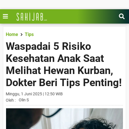
Home
Tips
Waspadai 5 Risiko
Kesehatan Anak Saat
Melihat Hewan Kurban,
Dokter Beri Tips Penting!
Minggu, 1 Juni 2025 | 12:50 WIB
Olin S
Oleh :