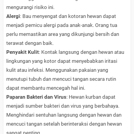
mengurangi risiko ini.
Alergi
: Bau menyengat dan kotoran hewan dapat
menjadi pemicu alergi pada anak-anak. Orang tua
perlu memastikan area yang dikunjungi bersih dan
terawat dengan baik.
Penyakit Kulit
: Kontak langsung dengan hewan atau
lingkungan yang kotor dapat menyebabkan iritasi
kulit atau infeksi. Menggunakan pakaian yang
menutupi tubuh dan mencuci tangan secara rutin
dapat membantu mencegah hal ini.
Paparan Bakteri dan Virus
: Hewan kurban dapat
menjadi sumber bakteri dan virus yang berbahaya.
Menghindari sentuhan langsung dengan hewan dan
mencuci tangan setelah berinteraksi dengan hewan
sangat penting.