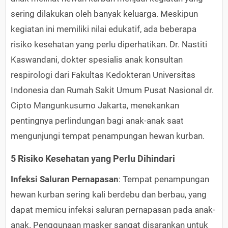
sering dilakukan oleh banyak keluarga. Meskipun
kegiatan ini memiliki nilai edukatif, ada beberapa
risiko kesehatan yang perlu diperhatikan. Dr. Nastiti
Kaswandani, dokter spesialis anak konsultan
respirologi dari Fakultas Kedokteran Universitas
Indonesia dan Rumah Sakit Umum Pusat Nasional dr.
Cipto Mangunkusumo Jakarta, menekankan
pentingnya perlindungan bagi anak-anak saat
mengunjungi tempat penampungan hewan kurban.
5 Risiko Kesehatan yang Perlu Dihindari
Infeksi Saluran Pernapasan
: Tempat penampungan
hewan kurban sering kali berdebu dan berbau, yang
dapat memicu infeksi saluran pernapasan pada anak-
anak. Penggunaan masker sangat disarankan untuk