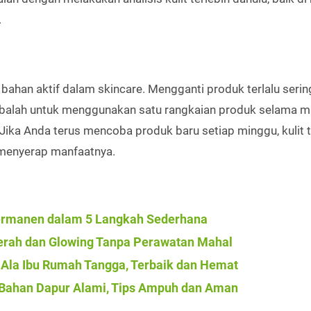
.
ahan aktif dalam skincare. Mengganti produk terlalu serin
obalah untuk menggunakan satu rangkaian produk selama m
 Jika Anda terus mencoba produk baru setiap minggu, kulit 
 menyerap manfaatnya.
Permanen dalam 5 Langkah Sederhana
rah dan Glowing Tanpa Perawatan Mahal
Ala Ibu Rumah Tangga, Terbaik dan Hemat
 Bahan Dapur Alami, Tips Ampuh dan Aman