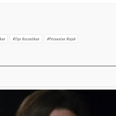
kan
#Tips Kecantikan
#Perawatan Wajah