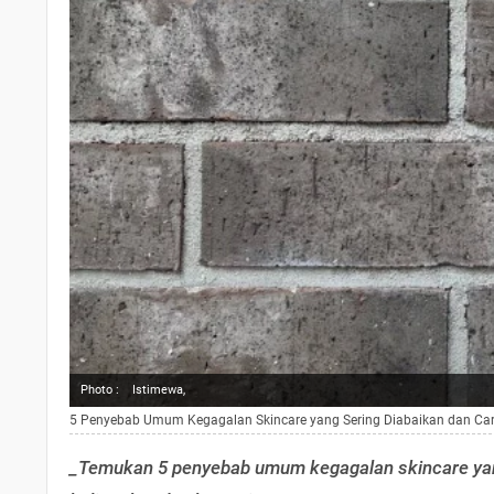
Photo :
Istimewa,
5 Penyebab Umum Kegagalan Skincare yang Sering Diabaikan dan Ca
_Temukan 5 penyebab umum kegagalan skincare yan