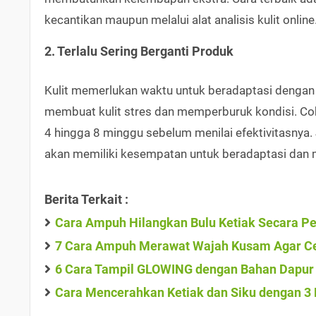
kecantikan maupun melalui alat analisis kulit online
2. Terlalu Sering Berganti Produk
Kulit memerlukan waktu untuk beradaptasi dengan b
membuat kulit stres dan memperburuk kondisi. C
4 hingga 8 minggu sebelum menilai efektivitasnya.
akan memiliki kesempatan untuk beradaptasi dan
Berita Terkait :
Cara Ampuh Hilangkan Bulu Ketiak Secara 
7 Cara Ampuh Merawat Wajah Kusam Agar Ce
6 Cara Tampil GLOWING dengan Bahan Dapur 
Cara Mencerahkan Ketiak dan Siku dengan 3