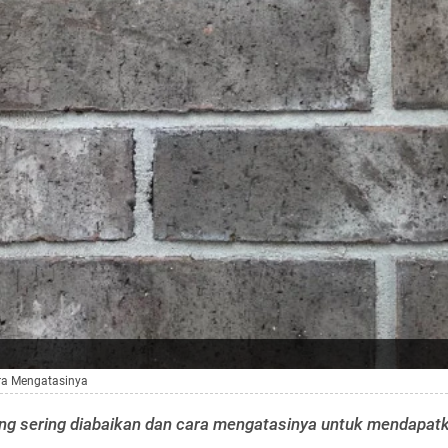
ra Mengatasinya
g sering diabaikan dan cara mengatasinya untuk mendapat