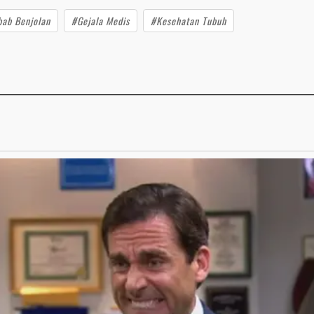
ab Benjolan
#Gejala Medis
#Kesehatan Tubuh