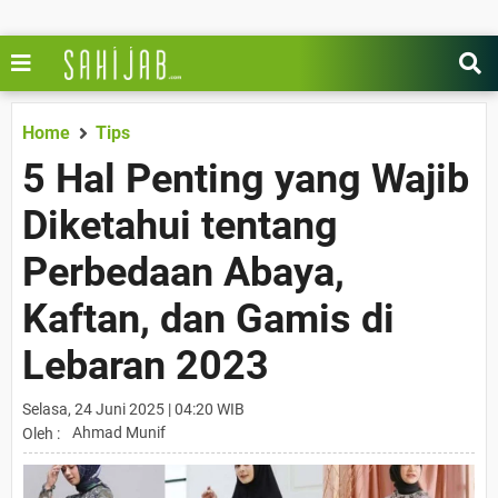
Home
Tips
5 Hal Penting yang Wajib
Diketahui tentang
Perbedaan Abaya,
Kaftan, dan Gamis di
Lebaran 2023
Selasa, 24 Juni 2025 | 04:20 WIB
Ahmad Munif
Oleh :