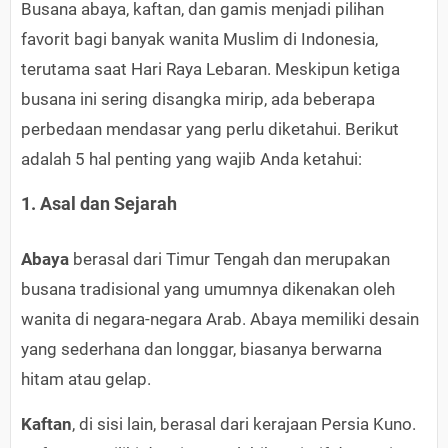
Busana abaya, kaftan, dan gamis menjadi pilihan
favorit bagi banyak wanita Muslim di Indonesia,
terutama saat Hari Raya Lebaran. Meskipun ketiga
busana ini sering disangka mirip, ada beberapa
perbedaan mendasar yang perlu diketahui. Berikut
adalah 5 hal penting yang wajib Anda ketahui:
1. Asal dan Sejarah
Abaya
berasal dari Timur Tengah dan merupakan
busana tradisional yang umumnya dikenakan oleh
wanita di negara-negara Arab. Abaya memiliki desain
yang sederhana dan longgar, biasanya berwarna
hitam atau gelap.
Kaftan
, di sisi lain, berasal dari kerajaan Persia Kuno.