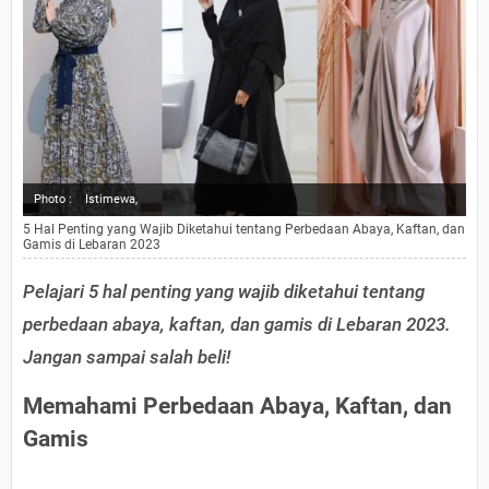
Photo :
Istimewa,
5 Hal Penting yang Wajib Diketahui tentang Perbedaan Abaya, Kaftan, dan
Gamis di Lebaran 2023
Pelajari 5 hal penting yang wajib diketahui tentang
perbedaan abaya, kaftan, dan gamis di Lebaran 2023.
Jangan sampai salah beli!
Memahami Perbedaan Abaya, Kaftan, dan
Gamis