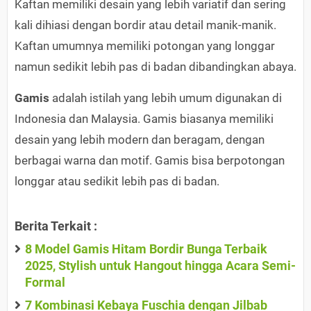
Kaftan memiliki desain yang lebih variatif dan sering
kali dihiasi dengan bordir atau detail manik-manik.
Kaftan umumnya memiliki potongan yang longgar
namun sedikit lebih pas di badan dibandingkan abaya.
Gamis
adalah istilah yang lebih umum digunakan di
Indonesia dan Malaysia. Gamis biasanya memiliki
desain yang lebih modern dan beragam, dengan
berbagai warna dan motif. Gamis bisa berpotongan
longgar atau sedikit lebih pas di badan.
Berita Terkait :
8 Model Gamis Hitam Bordir Bunga Terbaik
2025, Stylish untuk Hangout hingga Acara Semi-
Formal
7 Kombinasi Kebaya Fuschia dengan Jilbab