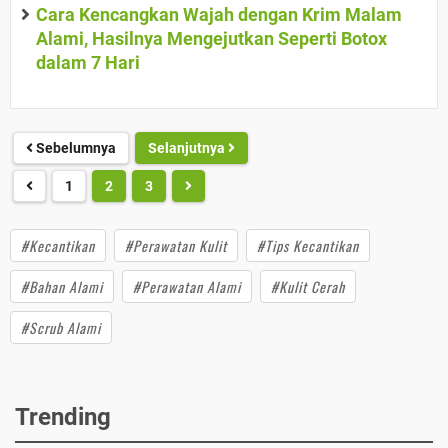
Cara Kencangkan Wajah dengan Krim Malam
Alami, Hasilnya Mengejutkan Seperti Botox
dalam 7 Hari
Sebelumnya
Selanjutnya
1
2
3
#Kecantikan
#Perawatan Kulit
#Tips Kecantikan
#Bahan Alami
#Perawatan Alami
#Kulit Cerah
#Scrub Alami
Trending