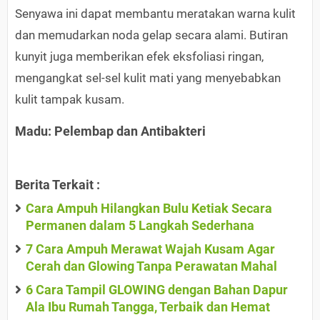
Senyawa ini dapat membantu meratakan warna kulit
dan memudarkan noda gelap secara alami. Butiran
kunyit juga memberikan efek eksfoliasi ringan,
mengangkat sel-sel kulit mati yang menyebabkan
kulit tampak kusam.
Madu: Pelembap dan Antibakteri
Berita Terkait :
Cara Ampuh Hilangkan Bulu Ketiak Secara
Permanen dalam 5 Langkah Sederhana
7 Cara Ampuh Merawat Wajah Kusam Agar
Cerah dan Glowing Tanpa Perawatan Mahal
6 Cara Tampil GLOWING dengan Bahan Dapur
Ala Ibu Rumah Tangga, Terbaik dan Hemat