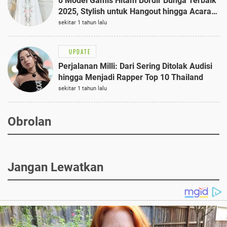
8 Model Gamis Hitam Bordir Bunga Terbaik
2025, Stylish untuk Hangout hingga Acara
Semi-Formal
sekitar 1 tahun lalu
UPDATE
Perjalanan Milli: Dari Sering Ditolak Audisi
hingga Menjadi Rapper Top 10 Thailand
sekitar 1 tahun lalu
Obrolan
Jangan Lewatkan