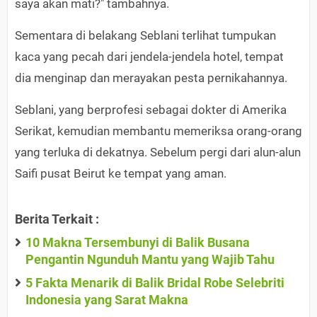
saya akan mati?" tambahnya.
Sementara di belakang Seblani terlihat tumpukan
kaca yang pecah dari jendela-jendela hotel, tempat
dia menginap dan merayakan pesta pernikahannya.
Seblani, yang berprofesi sebagai dokter di Amerika
Serikat, kemudian membantu memeriksa orang-orang
yang terluka di dekatnya. Sebelum pergi dari alun-alun
Saifi pusat Beirut ke tempat yang aman.
Berita Terkait :
10 Makna Tersembunyi di Balik Busana
Pengantin Ngunduh Mantu yang Wajib Tahu
5 Fakta Menarik di Balik Bridal Robe Selebriti
Indonesia yang Sarat Makna