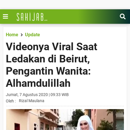
Home
Update
Videonya Viral Saat
Ledakan di Beirut,
Pengantin Wanita:
Alhamdulillah
Jumat, 7 Agustus 2020 | 09:33 WIB
Rizal Maulana
Oleh :