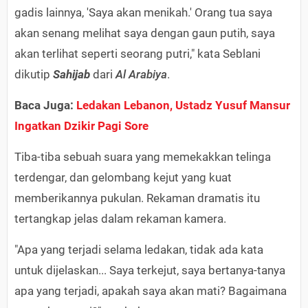
gadis lainnya, 'Saya akan menikah.' Orang tua saya
akan senang melihat saya dengan gaun putih, saya
akan terlihat seperti seorang putri," kata Seblani
dikutip
Sahijab
dari
Al Arabiya
.
Baca Juga:
Ledakan Lebanon, Ustadz Yusuf Mansur
Ingatkan Dzikir Pagi Sore
Tiba-tiba sebuah suara yang memekakkan telinga
terdengar, dan gelombang kejut yang kuat
memberikannya pukulan. Rekaman dramatis itu
tertangkap jelas dalam rekaman kamera.
"Apa yang terjadi selama ledakan, tidak ada kata
untuk dijelaskan... Saya terkejut, saya bertanya-tanya
apa yang terjadi, apakah saya akan mati? Bagaimana