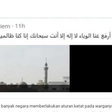
banyak negara memberlakukan aturan ketat pada wargany