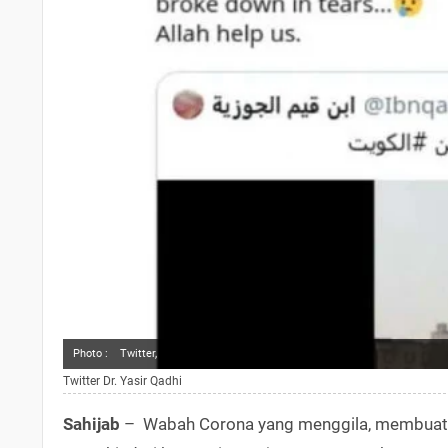
Photo :
Twitter,
Twitter Dr. Yasir Qadhi
Sahijab
– Wabah Corona yang menggila, membuat 