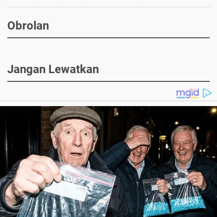
Obrolan
Jangan Lewatkan