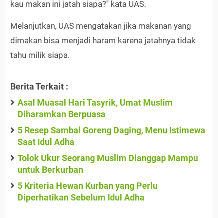
kau makan ini jatah siapa?" kata UAS.
Melanjutkan, UAS mengatakan jika makanan yang
dimakan bisa menjadi haram karena jatahnya tidak
tahu milik siapa.
Berita Terkait :
Asal Muasal Hari Tasyrik, Umat Muslim
Diharamkan Berpuasa
5 Resep Sambal Goreng Daging, Menu Istimewa
Saat Idul Adha
Tolok Ukur Seorang Muslim Dianggap Mampu
untuk Berkurban
5 Kriteria Hewan Kurban yang Perlu
Diperhatikan Sebelum Idul Adha