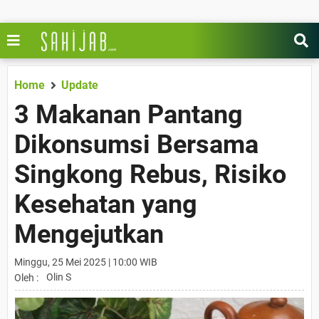
Home
Update
3 Makanan Pantang
Dikonsumsi Bersama
Singkong Rebus, Risiko
Kesehatan yang
Mengejutkan
Minggu, 25 Mei 2025 | 10:00 WIB
Olin S
Oleh :