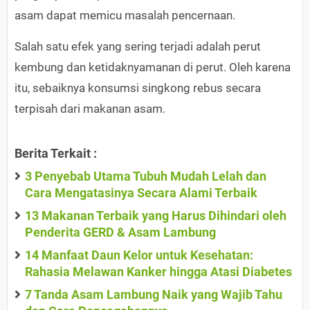
asam dapat memicu masalah pencernaan.
Salah satu efek yang sering terjadi adalah perut
kembung dan ketidaknyamanan di perut. Oleh karena
itu, sebaiknya konsumsi singkong rebus secara
terpisah dari makanan asam.
Berita Terkait :
3 Penyebab Utama Tubuh Mudah Lelah dan
Cara Mengatasinya Secara Alami Terbaik
13 Makanan Terbaik yang Harus Dihindari oleh
Penderita GERD & Asam Lambung
14 Manfaat Daun Kelor untuk Kesehatan:
Rahasia Melawan Kanker hingga Atasi Diabetes
7 Tanda Asam Lambung Naik yang Wajib Tahu