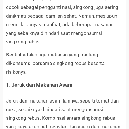
cocok sebagai pengganti nasi, singkong juga sering
dinikmati sebagai camilan sehat. Namun, meskipun
memiliki banyak manfaat, ada beberapa makanan
yang sebaiknya dihindari saat mengonsumsi
singkong rebus.
Berikut adalah tiga makanan yang pantang
dikonsumsi bersama singkong rebus beserta
risikonya.
1. Jeruk dan Makanan Asam
Jeruk dan makanan asam lainnya, seperti tomat dan
cuka, sebaiknya dihindari saat mengonsumsi
singkong rebus. Kombinasi antara singkong rebus
yang kaya akan pati resisten dan asam dari makanan