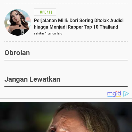
UPDATE
Perjalanan Milli: Dari Sering Ditolak Audisi
hingga Menjadi Rapper Top 10 Thailand
sekitar 1 tahun lalu
Obrolan
Jangan Lewatkan