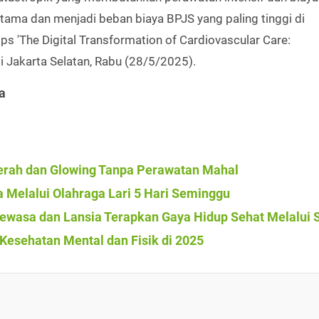
tama dan menjadi beban biaya BPJS yang paling tinggi di
lips 'The Digital Transformation of Cardiovascular Care:
 Jakarta Selatan, Rabu (28/5/2025).
a
rah dan Glowing Tanpa Perawatan Mahal
 Melalui Olahraga Lari 5 Hari Seminggu
ewasa dan Lansia Terapkan Gaya Hidup Sehat Melalui
esehatan Mental dan Fisik di 2025