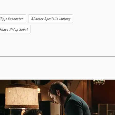
Bpjs Kesehatan
#Dokter Spesialis Jantung
#Gaya Hidup Sehat