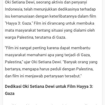
Oki Setiana Dewi, seorang aktivis dan penyanyi
Indonesia, telah menunjukkan dedikasinya terhadap
isu kemanusiaan dengan keterlibatannya dalam film
"Hayya 3: Gaza." Film ini dirancang untuk membuka
mata masyarakat tentang situasi yang dialami oleh
warga Palestina, terutama di Gaza.
"Film ini sangat penting karena dapat membantu
masyarakat memahami apa yang terjadi di Gaza,
Palestina," ujar Oki Setiana Dewi. "Banyak orang yang
bertanya, mengapa harus peduli dengan Palestina,
dan film ini menjawab pertanyaan tersebut."
Dedikasi Oki Setiana Dewi untuk Film Hayya 3:
Gaza