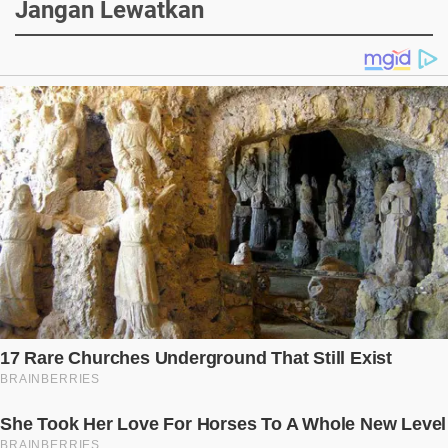
Jangan Lewatkan