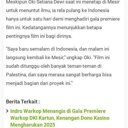
Meskipun Oki Setiana Dewi saat ini menetap di Mesir
untuk menuntut ilmu, ia rela pulang ke Indonesia
hanya untuk satu hari demi menghadiri gala premiere
film ini. Kedatangannya menunjukkan betapa
pentingnya film ini bagi dirinya.
"Saya baru semalam di Indonesia, dan malam ini
langsung kembali ke Mesir," ungkap Oki. "Film ini
sudah ditunggu oleh banyak teman-teman di
Palestina, dan saya merasa sangat berharga bisa
menjadi bagian dari proyek ini."
Berita Terkait :
Indro Warkop Menangis di Gala Premiere
Warkop DKI Kartun, Kenangan Dono Kasino
Mengharukan 2025