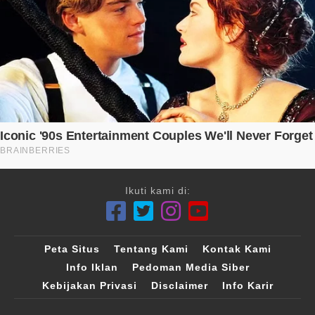
Ikuti kami di:
Peta Situs
Tentang Kami
Kontak Kami
Info Iklan
Pedoman Media Siber
Kebijakan Privasi
Disclaimer
Info Karir