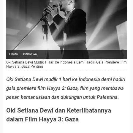
Photo :
Istimewa,
Oki Setiana Dewi Mudik 1 Hari ke Indonesia Demi Hadiri Gala Premiere Film
Hayya 3: Gaza Penting
Oki Setiana Dewi mudik 1 hari ke Indonesia demi hadiri
gala premiere film Hayya 3: Gaza, film yang membawa
pesan kemanusiaan dan dukungan untuk Palestina.
Oki Setiana Dewi dan Keterlibatannya
dalam Film Hayya 3: Gaza