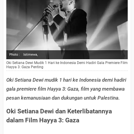
Photo :
Istimewa,
Oki Setiana Dewi Mudik 1 Hari ke Indonesia Demi Hadiri Gala Premiere Film
Hayya 3: Gaza Penting
Oki Setiana Dewi mudik 1 hari ke Indonesia demi hadiri
gala premiere film Hayya 3: Gaza, film yang membawa
pesan kemanusiaan dan dukungan untuk Palestina.
Oki Setiana Dewi dan Keterlibatannya
dalam Film Hayya 3: Gaza