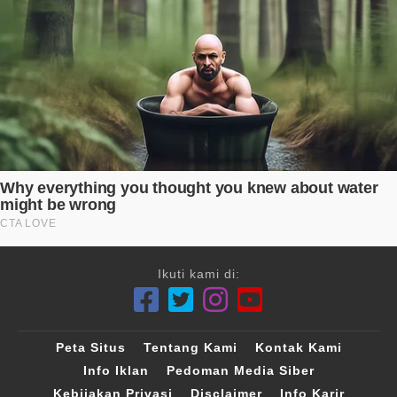
Ikuti kami di:
Peta Situs
Tentang Kami
Kontak Kami
Info Iklan
Pedoman Media Siber
Kebijakan Privasi
Disclaimer
Info Karir