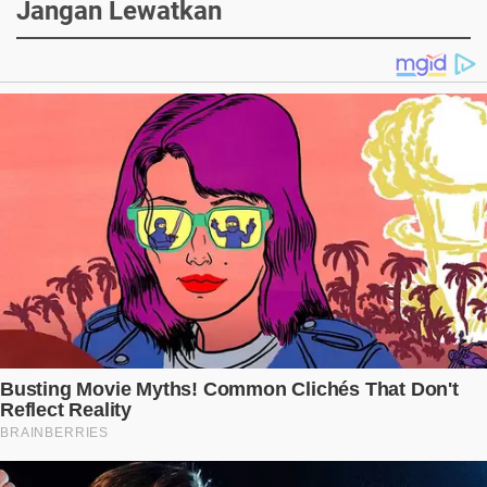
Jangan Lewatkan