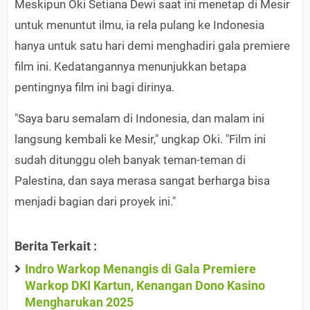
Meskipun Oki Setiana Dewi saat ini menetap di Mesir
untuk menuntut ilmu, ia rela pulang ke Indonesia
hanya untuk satu hari demi menghadiri gala premiere
film ini. Kedatangannya menunjukkan betapa
pentingnya film ini bagi dirinya.
"Saya baru semalam di Indonesia, dan malam ini
langsung kembali ke Mesir," ungkap Oki. "Film ini
sudah ditunggu oleh banyak teman-teman di
Palestina, dan saya merasa sangat berharga bisa
menjadi bagian dari proyek ini."
Berita Terkait :
Indro Warkop Menangis di Gala Premiere
Warkop DKI Kartun, Kenangan Dono Kasino
Mengharukan 2025