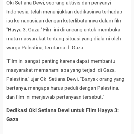
Oki Setiana Dewi, seorang aktivis dan penyanyi
Indonesia, telah menunjukkan dedikasinya terhadap
isu kemanusiaan dengan keterlibatannya dalam film
"Hayya 3: Gaza." Film ini dirancang untuk membuka
mata masyarakat tentang situasi yang dialami oleh
warga Palestina, terutama di Gaza.
"Film ini sangat penting karena dapat membantu
masyarakat memahami apa yang terjadi di Gaza,
Palestina," ujar Oki Setiana Dewi. "Banyak orang yang
bertanya, mengapa harus peduli dengan Palestina,
dan film ini menjawab pertanyaan tersebut."
Dedikasi Oki Setiana Dewi untuk Film Hayya 3:
Gaza