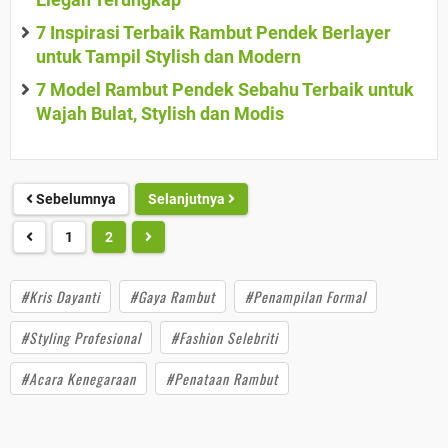
7 Inspirasi Terbaik Rambut Pendek Berlayer
untuk Tampil Stylish dan Modern
7 Model Rambut Pendek Sebahu Terbaik untuk
Wajah Bulat, Stylish dan Modis
Sebelumnya
Selanjutnya
1
2
#Kris Dayanti
#Gaya Rambut
#Penampilan Formal
#Styling Profesional
#Fashion Selebriti
#Acara Kenegaraan
#Penataan Rambut