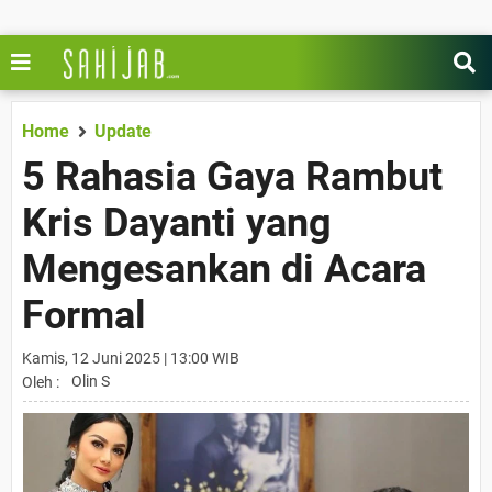
Home
Update
5 Rahasia Gaya Rambut
Kris Dayanti yang
Mengesankan di Acara
Formal
Kamis, 12 Juni 2025 | 13:00 WIB
Olin S
Oleh :