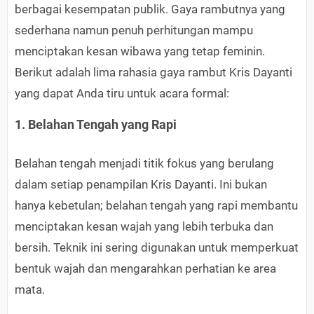
berbagai kesempatan publik. Gaya rambutnya yang
sederhana namun penuh perhitungan mampu
menciptakan kesan wibawa yang tetap feminin.
Berikut adalah lima rahasia gaya rambut Kris Dayanti
yang dapat Anda tiru untuk acara formal:
1. Belahan Tengah yang Rapi
Belahan tengah menjadi titik fokus yang berulang
dalam setiap penampilan Kris Dayanti. Ini bukan
hanya kebetulan; belahan tengah yang rapi membantu
menciptakan kesan wajah yang lebih terbuka dan
bersih. Teknik ini sering digunakan untuk memperkuat
bentuk wajah dan mengarahkan perhatian ke area
mata.