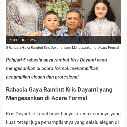
Photo :
Istimewa,
5 Rahasia Gaya Rambut Kris Dayanti yang Mengesankan di Acara Formal
Pelajari 5 rahasia gaya rambut Kris Dayanti yang
mengesankan di acara formal, menampilkan
penampilan elegan dan profesional.
Rahasia Gaya Rambut Kris Dayanti yang
Mengesankan di Acara Formal
Kris Dayanti dikenal tidak hanya karena suaranya yang
kuat, tetapi juga penampilannya yang selalu elegan di