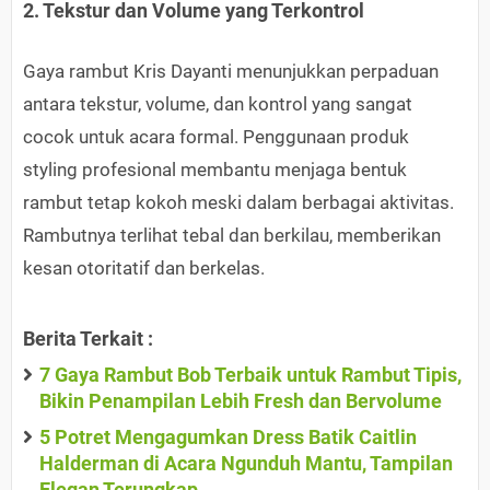
2. Tekstur dan Volume yang Terkontrol
Gaya rambut Kris Dayanti menunjukkan perpaduan
antara tekstur, volume, dan kontrol yang sangat
cocok untuk acara formal. Penggunaan produk
styling profesional membantu menjaga bentuk
rambut tetap kokoh meski dalam berbagai aktivitas.
Rambutnya terlihat tebal dan berkilau, memberikan
kesan otoritatif dan berkelas.
Berita Terkait :
7 Gaya Rambut Bob Terbaik untuk Rambut Tipis,
Bikin Penampilan Lebih Fresh dan Bervolume
5 Potret Mengagumkan Dress Batik Caitlin
Halderman di Acara Ngunduh Mantu, Tampilan
Elegan Terungkap