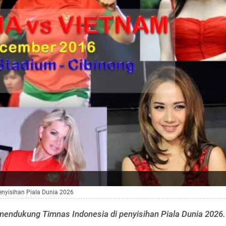
enyisihan Piala Dunia 2026
 mendukung Timnas Indonesia di penyisihan Piala Dunia 2026.