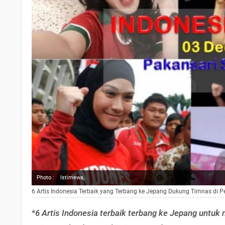
Photo :
Istimewa,
6 Artis Indonesia Terbaik yang Terbang ke Jepang Dukung Timnas di P
*
6 Artis Indonesia terbaik terbang ke Jepang untuk