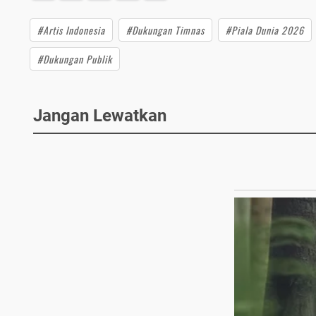
#Artis Indonesia
#Dukungan Timnas
#Piala Dunia 2026
#Dukungan Publik
Jangan Lewatkan