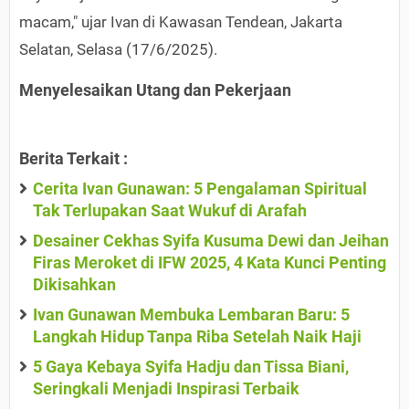
macam," ujar Ivan di Kawasan Tendean, Jakarta
Selatan, Selasa (17/6/2025).
Menyelesaikan Utang dan Pekerjaan
Berita Terkait :
Cerita Ivan Gunawan: 5 Pengalaman Spiritual
Tak Terlupakan Saat Wukuf di Arafah
Desainer Cekhas Syifa Kusuma Dewi dan Jeihan
Firas Meroket di IFW 2025, 4 Kata Kunci Penting
Dikisahkan
Ivan Gunawan Membuka Lembaran Baru: 5
Langkah Hidup Tanpa Riba Setelah Naik Haji
5 Gaya Kebaya Syifa Hadju dan Tissa Biani,
Seringkali Menjadi Inspirasi Terbaik