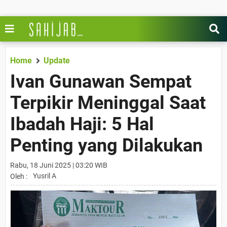
Home
Update
Ivan Gunawan Sempat
Terpikir Meninggal Saat
Ibadah Haji: 5 Hal
Penting yang Dilakukan
Rabu, 18 Juni 2025 | 03:20 WIB
Yusril A
Oleh :