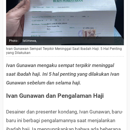
Photo :
Istimewa,
Ivan Gunawan Sempat Terpikir Meninggal Saat Ibadah Haji: 5 Hal Penting
yang Dilakukan
Ivan Gunawan mengaku sempat terpikir meninggal
saat ibadah haji. Ini 5 hal penting yang dilakukan Ivan
Gunawan sebelum dan selama haji.
Ivan Gunawan dan Pengalaman Haji
Desainer dan presenter kondang, Ivan Gunawan, baru-
baru ini berbagi pengalamannya saat menjalankan
ibadah haji. Ia mengungkapkan bahwa ada beberapa