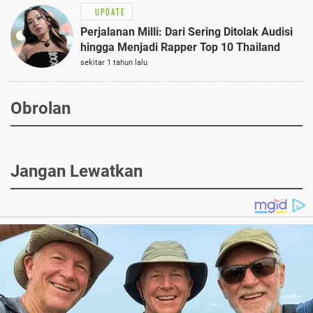
UPDATE
Perjalanan Milli: Dari Sering Ditolak Audisi
hingga Menjadi Rapper Top 10 Thailand
sekitar 1 tahun lalu
Obrolan
Jangan Lewatkan