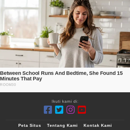
Ikuti kami di:
Peta Situs
Tentang Kami
Kontak Kami