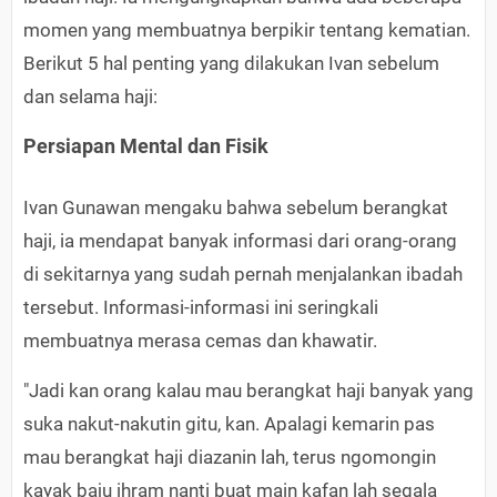
momen yang membuatnya berpikir tentang kematian.
Berikut 5 hal penting yang dilakukan Ivan sebelum
dan selama haji:
Persiapan Mental dan Fisik
Ivan Gunawan mengaku bahwa sebelum berangkat
haji, ia mendapat banyak informasi dari orang-orang
di sekitarnya yang sudah pernah menjalankan ibadah
tersebut. Informasi-informasi ini seringkali
membuatnya merasa cemas dan khawatir.
"Jadi kan orang kalau mau berangkat haji banyak yang
suka nakut-nakutin gitu, kan. Apalagi kemarin pas
mau berangkat haji diazanin lah, terus ngomongin
kayak baju ihram nanti buat main kafan lah segala