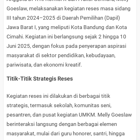
Goeslaw, melaksanakan kegiatan reses masa sidang
III tahun 2024–2025 di Daerah Pemilihan (Dapil)
Jawa Barat I, yang meliputi Kota Bandung dan Kota
Cimahi. Kegiatan ini berlangsung sejak 2 hingga 10
Juni 2025, dengan fokus pada penyerapan aspirasi
masyarakat di sektor pendidikan, kebudayaan,
pariwisata, dan ekonomi kreatif.
Titik-Titik Strategis Reses
Kegiatan reses ini dilakukan di berbagai titik
strategis, termasuk sekolah, komunitas seni,
pesantren, dan pusat kegiatan UMKM. Melly Goeslaw
berinteraksi langsung dengan berbagai elemen
masyarakat, mulai dari guru honorer, santri, hingga