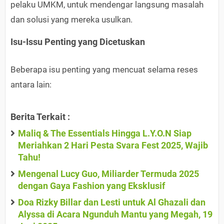
pelaku UMKM, untuk mendengar langsung masalah
dan solusi yang mereka usulkan.
Isu-Issu Penting yang Dicetuskan
Beberapa isu penting yang mencuat selama reses
antara lain:
Berita Terkait :
Maliq & The Essentials Hingga L.Y.O.N Siap
Meriahkan 2 Hari Pesta Svara Fest 2025, Wajib
Tahu!
Mengenal Lucy Guo, Miliarder Termuda 2025
dengan Gaya Fashion yang Eksklusif
Doa Rizky Billar dan Lesti untuk Al Ghazali dan
Alyssa di Acara Ngunduh Mantu yang Megah, 19