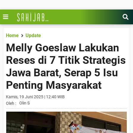
Home
Update
Melly Goeslaw Lakukan
Reses di 7 Titik Strategis
Jawa Barat, Serap 5 Isu
Penting Masyarakat
Kamis, 19 Juni 2025 | 12:40 WIB
Olin S
Oleh :