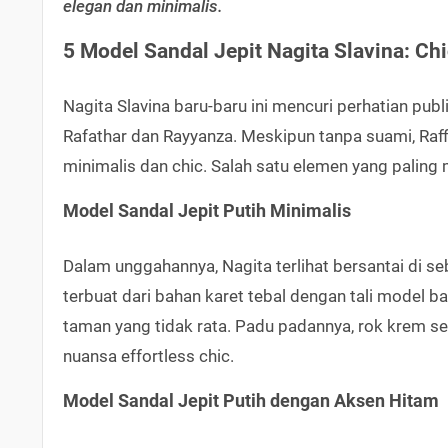
elegan dan minimalis.
5 Model Sandal Jepit Nagita Slavina: Ch
Nagita Slavina baru-baru ini mencuri perhatian pub
Rafathar dan Rayyanza. Meskipun tanpa suami, Raf
minimalis dan chic. Salah satu elemen yang paling
Model Sandal Jepit Putih Minimalis
Dalam unggahannya, Nagita terlihat bersantai di se
terbuat dari bahan karet tebal dengan tali model
taman yang tidak rata. Padu padannya, rok krem se
nuansa effortless chic.
Model Sandal Jepit Putih dengan Aksen Hitam