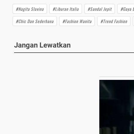
#Nagita Slavina
#Liburan Italia
#Sandal Jepit
#Gaya 
#Chic Dan Sederhana
#Fashion Wanita
#Trend Fashion
Jangan Lewatkan