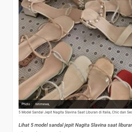
Photo :
Istimewa,
5 Model Sandal Jepit Nagita Slavina Saat Liburan di Italia, Chic dan S
Lihat 5 model sandal jepit Nagita Slavina saat libura