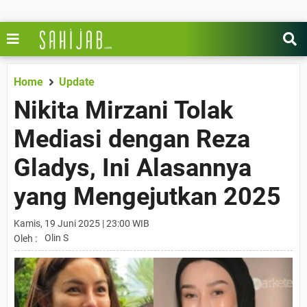
Home
Update
Nikita Mirzani Tolak
Mediasi dengan Reza
Gladys, Ini Alasannya
yang Mengejutkan 2025
Kamis, 19 Juni 2025 | 23:00 WIB
Olin S
Oleh :