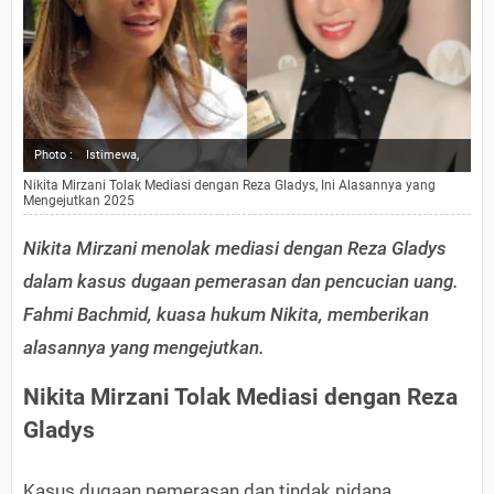
Photo :
Istimewa,
Nikita Mirzani Tolak Mediasi dengan Reza Gladys, Ini Alasannya yang
Mengejutkan 2025
Nikita Mirzani menolak mediasi dengan Reza Gladys
dalam kasus dugaan pemerasan dan pencucian uang.
Fahmi Bachmid, kuasa hukum Nikita, memberikan
alasannya yang mengejutkan.
Nikita Mirzani Tolak Mediasi dengan Reza
Gladys
Kasus dugaan pemerasan dan tindak pidana