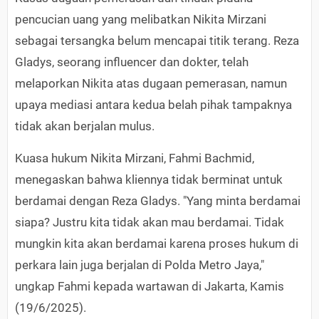
pencucian uang yang melibatkan Nikita Mirzani
sebagai tersangka belum mencapai titik terang. Reza
Gladys, seorang influencer dan dokter, telah
melaporkan Nikita atas dugaan pemerasan, namun
upaya mediasi antara kedua belah pihak tampaknya
tidak akan berjalan mulus.
Kuasa hukum Nikita Mirzani, Fahmi Bachmid,
menegaskan bahwa kliennya tidak berminat untuk
berdamai dengan Reza Gladys. "Yang minta berdamai
siapa? Justru kita tidak akan mau berdamai. Tidak
mungkin kita akan berdamai karena proses hukum di
perkara lain juga berjalan di Polda Metro Jaya,"
ungkap Fahmi kepada wartawan di Jakarta, Kamis
(19/6/2025).