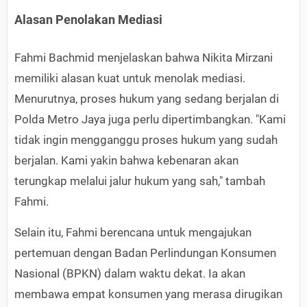
Alasan Penolakan Mediasi
Fahmi Bachmid menjelaskan bahwa Nikita Mirzani
memiliki alasan kuat untuk menolak mediasi.
Menurutnya, proses hukum yang sedang berjalan di
Polda Metro Jaya juga perlu dipertimbangkan. "Kami
tidak ingin mengganggu proses hukum yang sudah
berjalan. Kami yakin bahwa kebenaran akan
terungkap melalui jalur hukum yang sah," tambah
Fahmi.
Selain itu, Fahmi berencana untuk mengajukan
pertemuan dengan Badan Perlindungan Konsumen
Nasional (BPKN) dalam waktu dekat. Ia akan
membawa empat konsumen yang merasa dirugikan