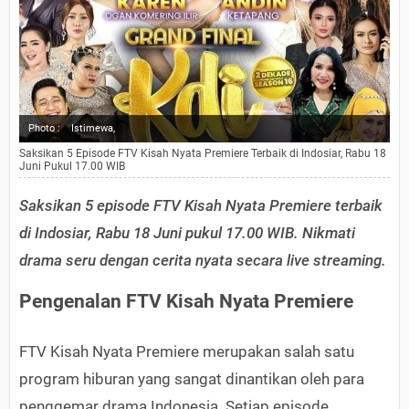
Photo :
Istimewa,
Saksikan 5 Episode FTV Kisah Nyata Premiere Terbaik di Indosiar, Rabu 18
Juni Pukul 17.00 WIB
Saksikan 5 episode FTV Kisah Nyata Premiere terbaik
di Indosiar, Rabu 18 Juni pukul 17.00 WIB. Nikmati
drama seru dengan cerita nyata secara live streaming.
Pengenalan FTV Kisah Nyata Premiere
FTV Kisah Nyata Premiere merupakan salah satu
program hiburan yang sangat dinantikan oleh para
penggemar drama Indonesia. Setiap episode