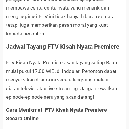
membawa cerita-cerita nyata yang menarik dan
menginspirasi. FTV ini tidak hanya hiburan semata,
tetapi juga memberikan pesan moral yang kuat
kepada penonton.
Jadwal Tayang FTV Kisah Nyata Premiere
FTV Kisah Nyata Premiere akan tayang setiap Rabu,
mulai pukul 17.00 WIB, di Indosiar. Penonton dapat
menyaksikan drama ini secara langsung melalui
siaran televisi atau live streaming. Jangan lewatkan
episode-episode seru yang akan datang!
Cara Menikmati FTV Kisah Nyata Premiere
Secara Online