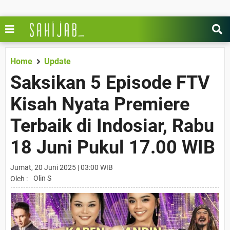
Home
Update
Saksikan 5 Episode FTV
Kisah Nyata Premiere
Terbaik di Indosiar, Rabu
18 Juni Pukul 17.00 WIB
Jumat, 20 Juni 2025 | 03:00 WIB
Olin S
Oleh :