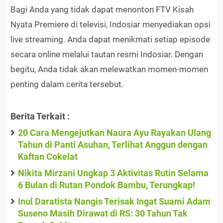
Bagi Anda yang tidak dapat menonton FTV Kisah
Nyata Premiere di televisi, Indosiar menyediakan opsi
live streaming. Anda dapat menikmati setiap episode
secara online melalui tautan resmi Indosiar. Dengan
begitu, Anda tidak akan melewatkan momen-momen
penting dalam cerita tersebut.
Berita Terkait :
20 Cara Mengejutkan Naura Ayu Rayakan Ulang
Tahun di Panti Asuhan, Terlihat Anggun dengan
Kaftan Cokelat
Nikita Mirzani Ungkap 3 Aktivitas Rutin Selama
6 Bulan di Rutan Pondok Bambu, Terungkap!
Inul Daratista Nangis Terisak Ingat Suami Adam
Suseno Masih Dirawat di RS: 30 Tahun Tak