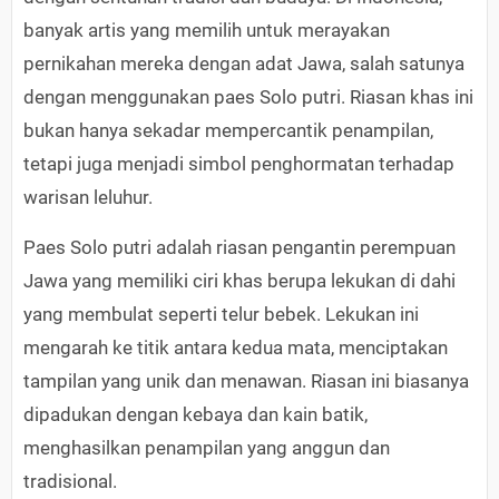
banyak artis yang memilih untuk merayakan
pernikahan mereka dengan adat Jawa, salah satunya
dengan menggunakan paes Solo putri. Riasan khas ini
bukan hanya sekadar mempercantik penampilan,
tetapi juga menjadi simbol penghormatan terhadap
warisan leluhur.
Paes Solo putri adalah riasan pengantin perempuan
Jawa yang memiliki ciri khas berupa lekukan di dahi
yang membulat seperti telur bebek. Lekukan ini
mengarah ke titik antara kedua mata, menciptakan
tampilan yang unik dan menawan. Riasan ini biasanya
dipadukan dengan kebaya dan kain batik,
menghasilkan penampilan yang anggun dan
tradisional.