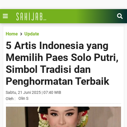
Home
Update
5 Artis Indonesia yang
Memilih Paes Solo Putri,
Simbol Tradisi dan
Penghormatan Terbaik
Sabtu, 21 Juni 2025 | 07:40 WIB
Olin S
Oleh :