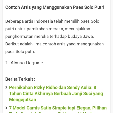
Contoh Artis yang Menggunakan Paes Solo Putri
Beberapa artis Indonesia telah memilih paes Solo
putri untuk pernikahan mereka, menunjukkan
penghormatan mereka terhadap budaya Jawa.
Berikut adalah lima contoh artis yang menggunakan
paes Solo putri:
1. Alyssa Daguise
Berita Terkait :
Pernikahan Rizky Ridho dan Sendy Aulia: 8
Tahun Cinta Akhirnya Berbuah Janji Suci yang
Mengejutkan
7 Model Gamis Satin Simple tapi Elegan, Pilihan