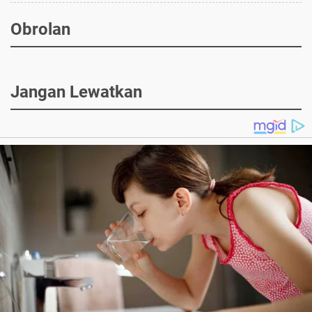
Obrolan
Jangan Lewatkan