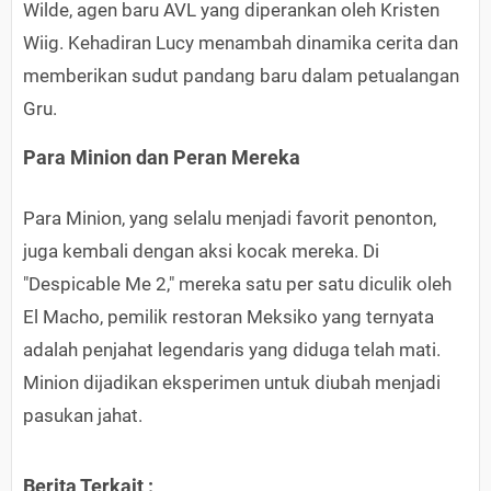
Wilde, agen baru AVL yang diperankan oleh Kristen
Wiig. Kehadiran Lucy menambah dinamika cerita dan
memberikan sudut pandang baru dalam petualangan
Gru.
Para Minion dan Peran Mereka
Para Minion, yang selalu menjadi favorit penonton,
juga kembali dengan aksi kocak mereka. Di
"Despicable Me 2," mereka satu per satu diculik oleh
El Macho, pemilik restoran Meksiko yang ternyata
adalah penjahat legendaris yang diduga telah mati.
Minion dijadikan eksperimen untuk diubah menjadi
pasukan jahat.
Berita Terkait :