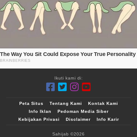
Ikuti kami di:
Peta Situs
Tentang Kami
Kontak Kami
Info Iklan
Pedoman Media Siber
Kebijakan Privasi
Disclaimer
Info Karir
Sahijab
©2026