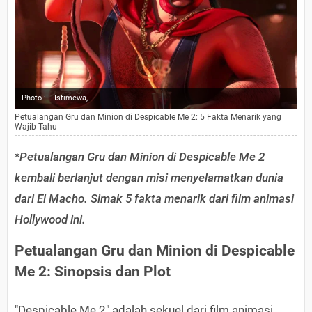
Photo :
Istimewa,
Petualangan Gru dan Minion di Despicable Me 2: 5 Fakta Menarik yang
Wajib Tahu
*
Petualangan Gru dan Minion di Despicable Me 2
kembali berlanjut dengan misi menyelamatkan dunia
dari El Macho. Simak 5 fakta menarik dari film animasi
Hollywood ini.
Petualangan Gru dan Minion di Despicable
Me 2: Sinopsis dan Plot
"Despicable Me 2" adalah sekuel dari film animasi