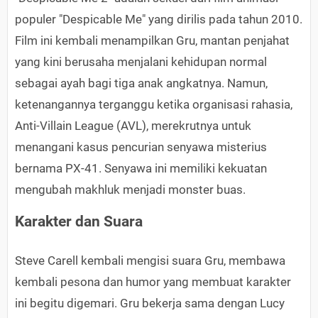
populer "Despicable Me" yang dirilis pada tahun 2010.
Film ini kembali menampilkan Gru, mantan penjahat
yang kini berusaha menjalani kehidupan normal
sebagai ayah bagi tiga anak angkatnya. Namun,
ketenangannya terganggu ketika organisasi rahasia,
Anti-Villain League (AVL), merekrutnya untuk
menangani kasus pencurian senyawa misterius
bernama PX-41. Senyawa ini memiliki kekuatan
mengubah makhluk menjadi monster buas.
Karakter dan Suara
Steve Carell kembali mengisi suara Gru, membawa
kembali pesona dan humor yang membuat karakter
ini begitu digemari. Gru bekerja sama dengan Lucy