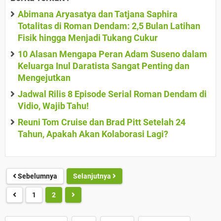
Abimana Aryasatya dan Tatjana Saphira
Totalitas di Roman Dendam: 2,5 Bulan Latihan
Fisik hingga Menjadi Tukang Cukur
10 Alasan Mengapa Peran Adam Suseno dalam
Keluarga Inul Daratista Sangat Penting dan
Mengejutkan
Jadwal Rilis 8 Episode Serial Roman Dendam di
Vidio, Wajib Tahu!
Reuni Tom Cruise dan Brad Pitt Setelah 24
Tahun, Apakah Akan Kolaborasi Lagi?
Sebelumnya
Selanjutnya
1
2