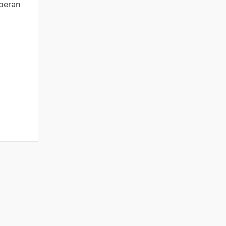
peran