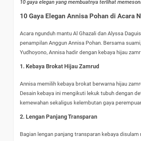
10 gaya elegan yang membuatnya terlihat memeson
10 Gaya Elegan Annisa Pohan di Acara
Acara ngunduh mantu Al Ghazali dan Alyssa Daguis
penampilan Anggun Annisa Pohan. Bersama suami, 
Yudhoyono, Annisa hadir dengan kebaya hijau zamru
1. Kebaya Brokat Hijau Zamrud
Annisa memilih kebaya brokat berwarna hijau zamr
Desain kebaya ini mengikuti lekuk tubuh dengan de
kemewahan sekaligus kelembutan gaya perempua
2. Lengan Panjang Transparan
Bagian lengan panjang transparan kebaya disulam 