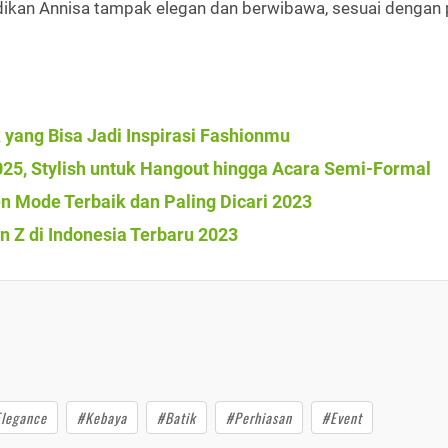
ikan Annisa tampak elegan dan berwibawa, sesuai dengan 
k yang Bisa Jadi Inspirasi Fashionmu
025, Stylish untuk Hangout hingga Acara Semi-Formal
n Mode Terbaik dan Paling Dicari 2023
 Z di Indonesia Terbaru 2023
legance
#Kebaya
#Batik
#Perhiasan
#Event