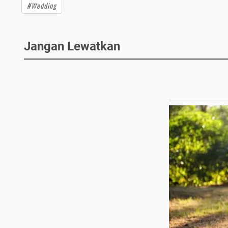
#Wedding
Jangan Lewatkan