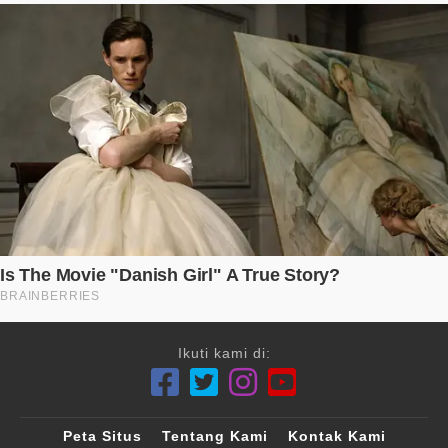
Ikuti kami di:
Peta Situs
Tentang Kami
Kontak Kami