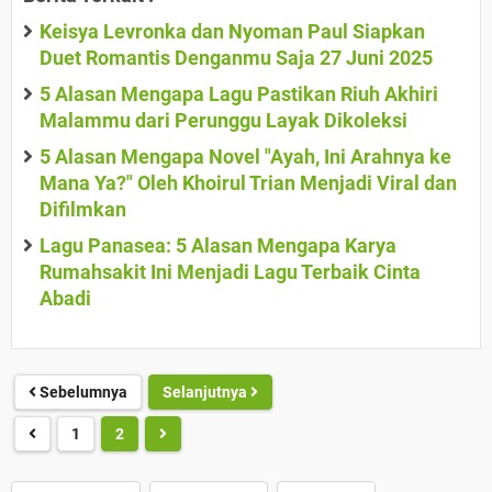
Keisya Levronka dan Nyoman Paul Siapkan
Duet Romantis Denganmu Saja 27 Juni 2025
5 Alasan Mengapa Lagu Pastikan Riuh Akhiri
Malammu dari Perunggu Layak Dikoleksi
5 Alasan Mengapa Novel "Ayah, Ini Arahnya ke
Mana Ya?" Oleh Khoirul Trian Menjadi Viral dan
Difilmkan
Lagu Panasea: 5 Alasan Mengapa Karya
Rumahsakit Ini Menjadi Lagu Terbaik Cinta
Abadi
Sebelumnya
Selanjutnya
1
2