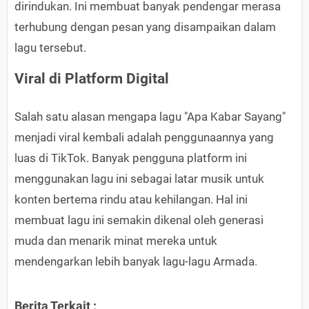
dirindukan. Ini membuat banyak pendengar merasa
terhubung dengan pesan yang disampaikan dalam
lagu tersebut.
Viral di Platform Digital
Salah satu alasan mengapa lagu "Apa Kabar Sayang"
menjadi viral kembali adalah penggunaannya yang
luas di TikTok. Banyak pengguna platform ini
menggunakan lagu ini sebagai latar musik untuk
konten bertema rindu atau kehilangan. Hal ini
membuat lagu ini semakin dikenal oleh generasi
muda dan menarik minat mereka untuk
mendengarkan lebih banyak lagu-lagu Armada.
Berita Terkait :