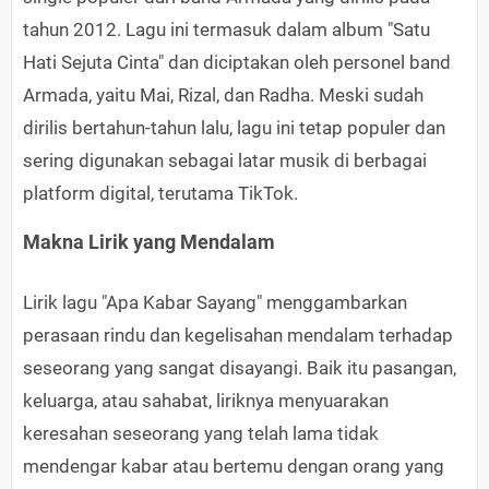
tahun 2012. Lagu ini termasuk dalam album "Satu
Hati Sejuta Cinta" dan diciptakan oleh personel band
Armada, yaitu Mai, Rizal, dan Radha. Meski sudah
dirilis bertahun-tahun lalu, lagu ini tetap populer dan
sering digunakan sebagai latar musik di berbagai
platform digital, terutama TikTok.
Makna Lirik yang Mendalam
Lirik lagu "Apa Kabar Sayang" menggambarkan
perasaan rindu dan kegelisahan mendalam terhadap
seseorang yang sangat disayangi. Baik itu pasangan,
keluarga, atau sahabat, liriknya menyuarakan
keresahan seseorang yang telah lama tidak
mendengar kabar atau bertemu dengan orang yang