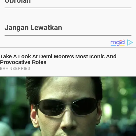
Obrolan
Jangan Lewatkan