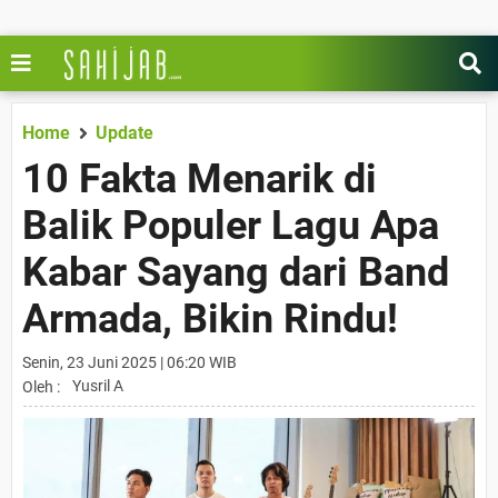
Home
Update
10 Fakta Menarik di
Balik Populer Lagu Apa
Kabar Sayang dari Band
Armada, Bikin Rindu!
Senin, 23 Juni 2025 | 06:20 WIB
Yusril A
Oleh :