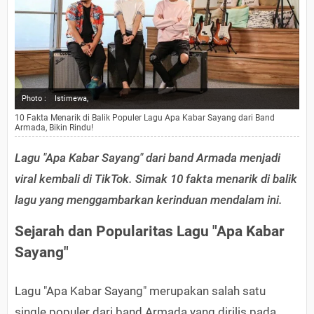
Photo :
Istimewa,
10 Fakta Menarik di Balik Populer Lagu Apa Kabar Sayang dari Band
Armada, Bikin Rindu!
Lagu "Apa Kabar Sayang" dari band Armada menjadi
viral kembali di TikTok. Simak 10 fakta menarik di balik
lagu yang menggambarkan kerinduan mendalam ini.
Sejarah dan Popularitas Lagu "Apa Kabar
Sayang"
Lagu "Apa Kabar Sayang" merupakan salah satu
single populer dari band Armada yang dirilis pada