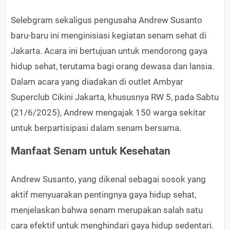
Selebgram sekaligus pengusaha Andrew Susanto
baru-baru ini menginisiasi kegiatan senam sehat di
Jakarta. Acara ini bertujuan untuk mendorong gaya
hidup sehat, terutama bagi orang dewasa dan lansia.
Dalam acara yang diadakan di outlet Ambyar
Superclub Cikini Jakarta, khususnya RW 5, pada Sabtu
(21/6/2025), Andrew mengajak 150 warga sekitar
untuk berpartisipasi dalam senam bersama.
Manfaat Senam untuk Kesehatan
Andrew Susanto, yang dikenal sebagai sosok yang
aktif menyuarakan pentingnya gaya hidup sehat,
menjelaskan bahwa senam merupakan salah satu
cara efektif untuk menghindari gaya hidup sedentari.