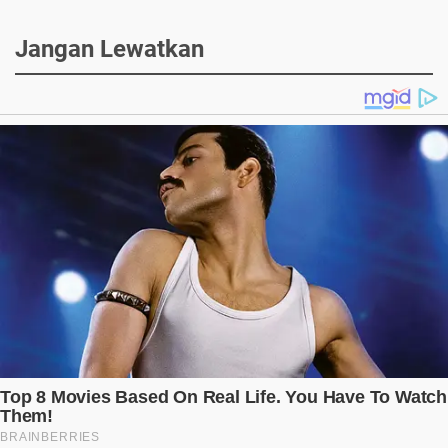
Jangan Lewatkan