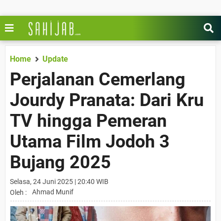
Home
Update
Perjalanan Cemerlang
Jourdy Pranata: Dari Kru
TV hingga Pemeran
Utama Film Jodoh 3
Bujang 2025
Selasa, 24 Juni 2025 | 20:40 WIB
Ahmad Munif
Oleh :