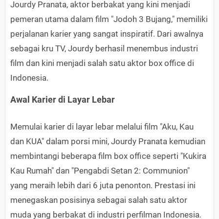
Jourdy Pranata, aktor berbakat yang kini menjadi
pemeran utama dalam film "Jodoh 3 Bujang," memiliki
perjalanan karier yang sangat inspiratif. Dari awalnya
sebagai kru TV, Jourdy berhasil menembus industri
film dan kini menjadi salah satu aktor box office di
Indonesia.
Awal Karier di Layar Lebar
Memulai karier di layar lebar melalui film "Aku, Kau
dan KUA" dalam porsi mini, Jourdy Pranata kemudian
membintangi beberapa film box office seperti "Kukira
Kau Rumah" dan "Pengabdi Setan 2: Communion"
yang meraih lebih dari 6 juta penonton. Prestasi ini
menegaskan posisinya sebagai salah satu aktor
muda yang berbakat di industri perfilman Indonesia.