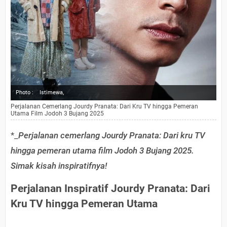
Photo :
Istimewa,
Perjalanan Cemerlang Jourdy Pranata: Dari Kru TV hingga Pemeran
Utama Film Jodoh 3 Bujang 2025
*_
Perjalanan cemerlang Jourdy Pranata: Dari kru TV
hingga pemeran utama film Jodoh 3 Bujang 2025.
Simak kisah inspiratifnya!
Perjalanan Inspiratif Jourdy Pranata: Dari
Kru TV hingga Pemeran Utama