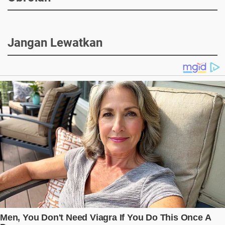
Jangan Lewatkan