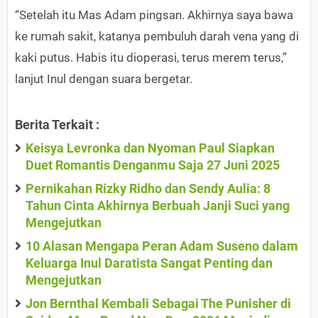
“Setelah itu Mas Adam pingsan. Akhirnya saya bawa
ke rumah sakit, katanya pembuluh darah vena yang di
kaki putus. Habis itu dioperasi, terus merem terus,”
lanjut Inul dengan suara bergetar.
Berita Terkait :
Keisya Levronka dan Nyoman Paul Siapkan
Duet Romantis Denganmu Saja 27 Juni 2025
Pernikahan Rizky Ridho dan Sendy Aulia: 8
Tahun Cinta Akhirnya Berbuah Janji Suci yang
Mengejutkan
10 Alasan Mengapa Peran Adam Suseno dalam
Keluarga Inul Daratista Sangat Penting dan
Mengejutkan
Jon Bernthal Kembali Sebagai The Punisher di