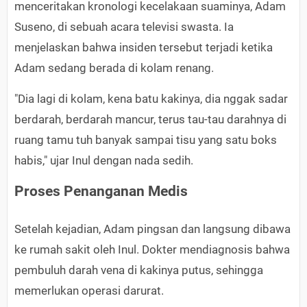
menceritakan kronologi kecelakaan suaminya, Adam
Suseno, di sebuah acara televisi swasta. Ia
menjelaskan bahwa insiden tersebut terjadi ketika
Adam sedang berada di kolam renang.
"Dia lagi di kolam, kena batu kakinya, dia nggak sadar
berdarah, berdarah mancur, terus tau-tau darahnya di
ruang tamu tuh banyak sampai tisu yang satu boks
habis," ujar Inul dengan nada sedih.
Proses Penanganan Medis
Setelah kejadian, Adam pingsan dan langsung dibawa
ke rumah sakit oleh Inul. Dokter mendiagnosis bahwa
pembuluh darah vena di kakinya putus, sehingga
memerlukan operasi darurat.