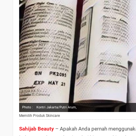
Photo :
Kontri Jakarta/Putri Arum,
Memilih Produk Skincare
Sahijab Beauty
– Apakah Anda pernah mengguna