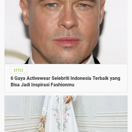
STYLE
6 Gaya Activewear Selebriti Indonesia Terbaik yang
Bisa Jadi Inspirasi Fashionmu