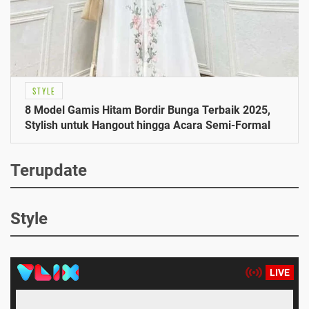
STYLE
8 Model Gamis Hitam Bordir Bunga Terbaik 2025,
Stylish untuk Hangout hingga Acara Semi-Formal
Terupdate
Style
LIVE