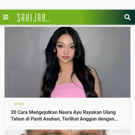
STYLE
20 Cara Mengejutkan Naura Ayu Rayakan Ulang
Tahun di Panti Asuhan, Terlihat Anggun dengan
Kaftan Cokelat