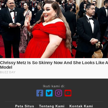
Ikuti kami di:
Peta Situs
Tentang Kami
Kontak Kami