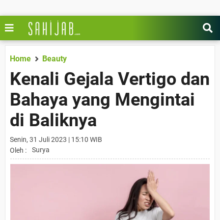
Home
Beauty
Kenali Gejala Vertigo dan
Bahaya yang Mengintai
di Baliknya
Senin, 31 Juli 2023 | 15:10 WIB
Surya
Oleh :