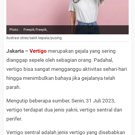
Photo :
Freepik/freepik,
Ilustrasi stres/sakit kepala/pusing.
Jakarta –
Vertigo
merupakan gejala yang sering
dianggap sepele oleh sebagian orang. Padahal,
vertigo bisa sangat mengganggu aktivitas sehari-hari
hingga menimbulkan bahaya jika gejalanya telah
parah.
Mengutip beberapa sumber, Senin, 31 Juli 2023,
vertigo terdapat dua jenis yakni, vertigo sentral dan
perifer.
Vertigo sentral adalah jenis vertigo yang disebabkan