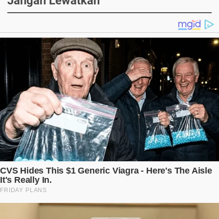
Jangan Lewatkan