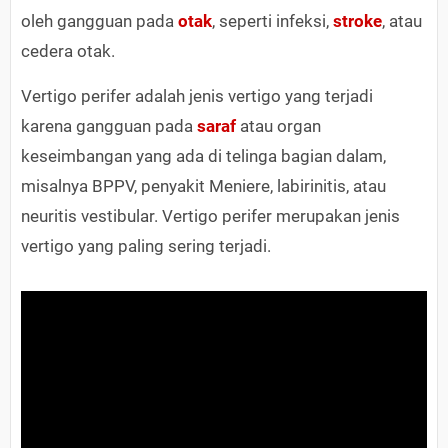
oleh gangguan pada
otak
, seperti infeksi,
stroke
, atau
cedera otak.
Vertigo perifer adalah jenis vertigo yang terjadi
karena gangguan pada
saraf
atau organ
keseimbangan yang ada di telinga bagian dalam,
misalnya BPPV, penyakit Meniere, labirinitis, atau
neuritis vestibular. Vertigo perifer merupakan jenis
vertigo yang paling sering terjadi.