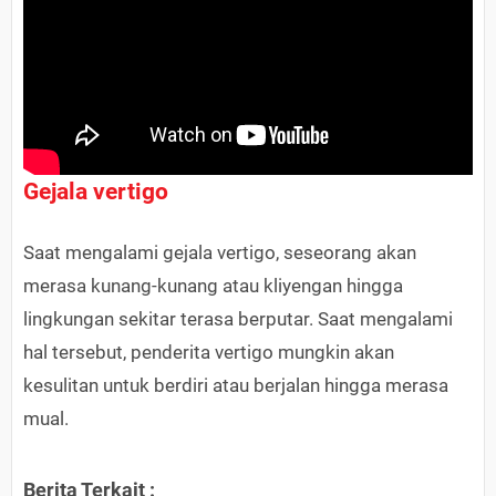
Gejala vertigo
Saat mengalami gejala vertigo, seseorang akan
merasa kunang-kunang atau kliyengan hingga
lingkungan sekitar terasa berputar. Saat mengalami
hal tersebut, penderita vertigo mungkin akan
kesulitan untuk berdiri atau berjalan hingga merasa
mual.
Berita Terkait :