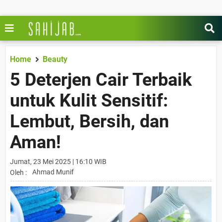
Home
Beauty
5 Deterjen Cair Terbaik
untuk Kulit Sensitif:
Lembut, Bersih, dan
Aman!
Jumat, 23 Mei 2025 | 16:10 WIB
Ahmad Munif
Oleh :