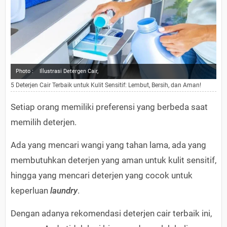
Photo :
Illustrasi Detergen Cair,
5 Deterjen Cair Terbaik untuk Kulit Sensitif: Lembut, Bersih, dan Aman!
Setiap orang memiliki preferensi yang berbeda saat
memilih deterjen.
Ada yang mencari wangi yang tahan lama, ada yang
membutuhkan deterjen yang aman untuk kulit sensitif,
hingga yang mencari deterjen yang cocok untuk
keperluan
laundry
.
Dengan adanya rekomendasi deterjen cair terbaik ini,