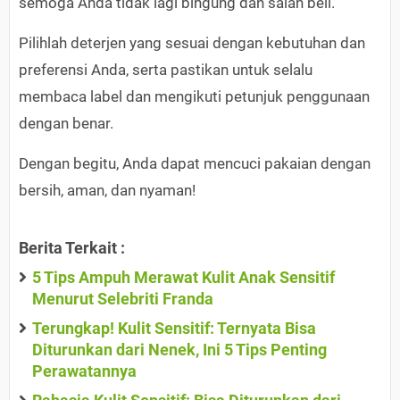
semoga Anda tidak lagi bingung dan salah beli.
Pilihlah deterjen yang sesuai dengan kebutuhan dan
preferensi Anda, serta pastikan untuk selalu
membaca label dan mengikuti petunjuk penggunaan
dengan benar.
Dengan begitu, Anda dapat mencuci pakaian dengan
bersih, aman, dan nyaman!
Berita Terkait :
5 Tips Ampuh Merawat Kulit Anak Sensitif
Menurut Selebriti Franda
Terungkap! Kulit Sensitif: Ternyata Bisa
Diturunkan dari Nenek, Ini 5 Tips Penting
Perawatannya