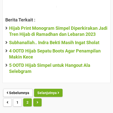
Berita Terkait :
Hijab Print Monogram Simpel Diperkirakan Jadi
Tren Hijab di Ramadhan dan Lebaran 2023
Subhanallah.. Indra Bekti Masih Ingat Sholat
4 OOTD Hijab Sepatu Boots Agar Penampilan
Makin Kece
5 OOTD Hijab Simpel untuk Hangout Ala
Selebgram
Sebelumnya
Selanjutnya
1
2