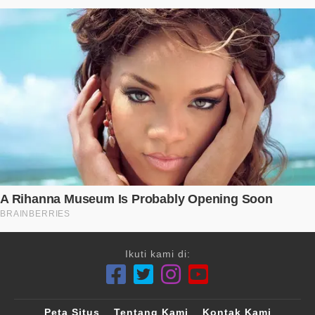
Ikuti kami di:
Peta Situs
Tentang Kami
Kontak Kami