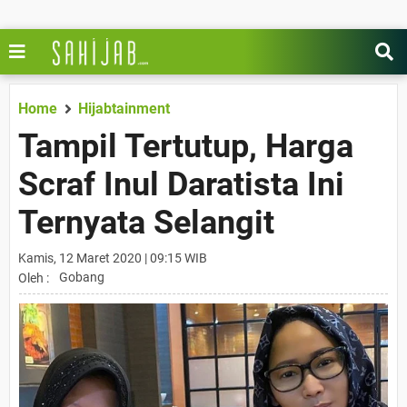
Home
Hijabtainment
Tampil Tertutup, Harga
Scraf Inul Daratista Ini
Ternyata Selangit
Kamis, 12 Maret 2020 | 09:15 WIB
Gobang
Oleh :