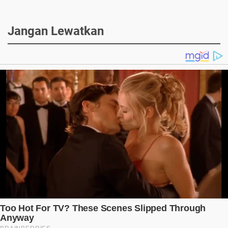
Jangan Lewatkan