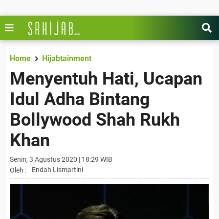
Home
Hijabtainment
Menyentuh Hati, Ucapan
Idul Adha Bintang
Bollywood Shah Rukh
Khan
Senin, 3 Agustus 2020 | 18:29 WIB
Endah Lismartini
Oleh :