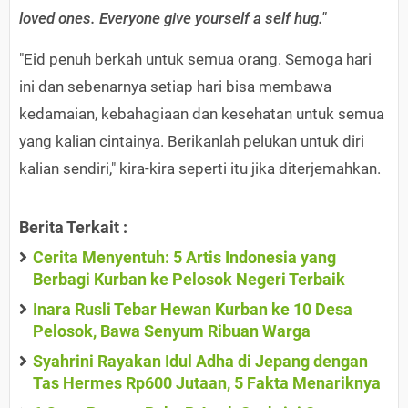
loved ones. Everyone give yourself a self hug."
"Eid penuh berkah untuk semua orang. Semoga hari
ini dan sebenarnya setiap hari bisa membawa
kedamaian, kebahagiaan dan kesehatan untuk semua
yang kalian cintainya. Berikanlah pelukan untuk diri
kalian sendiri," kira-kira seperti itu jika diterjemahkan.
Berita Terkait :
Cerita Menyentuh: 5 Artis Indonesia yang
Berbagi Kurban ke Pelosok Negeri Terbaik
Inara Rusli Tebar Hewan Kurban ke 10 Desa
Pelosok, Bawa Senyum Ribuan Warga
Syahrini Rayakan Idul Adha di Jepang dengan
Tas Hermes Rp600 Jutaan, 5 Fakta Menariknya