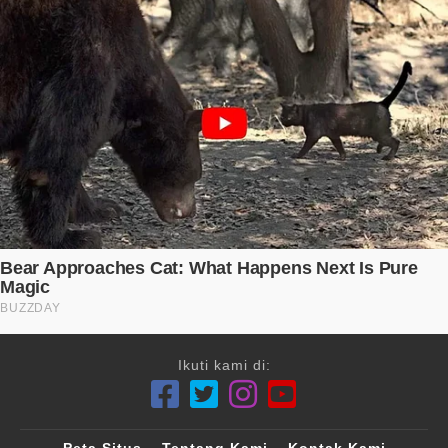
Ikuti kami di: