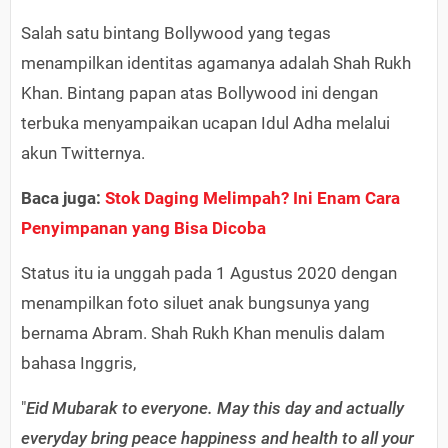
Salah satu bintang Bollywood yang tegas
menampilkan identitas agamanya adalah Shah Rukh
Khan. Bintang papan atas Bollywood ini dengan
terbuka menyampaikan ucapan Idul Adha melalui
akun Twitternya.
Baca juga:
Stok Daging Melimpah? Ini Enam Cara
Penyimpanan yang Bisa Dicoba
Status itu ia unggah pada 1 Agustus 2020 dengan
menampilkan foto siluet anak bungsunya yang
bernama Abram. Shah Rukh Khan menulis dalam
bahasa Inggris,
"
Eid Mubarak to everyone. May this day and actually
everyday bring peace happiness and health to all your