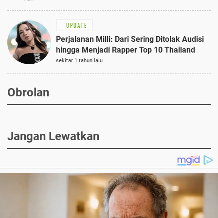
UPDATE
Perjalanan Milli: Dari Sering Ditolak Audisi
hingga Menjadi Rapper Top 10 Thailand
sekitar 1 tahun lalu
Obrolan
Jangan Lewatkan