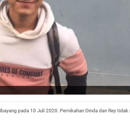
ayang pada 10 Juli 2020. Pernikahan Dinda dan Rey tidak 