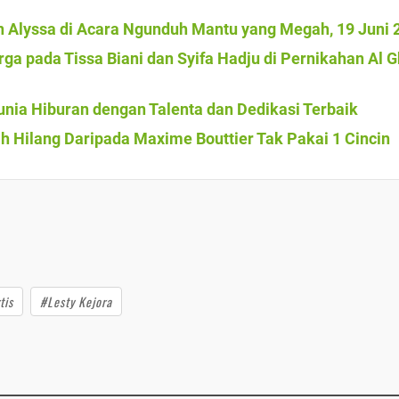
dan Alyssa di Acara Ngunduh Mantu yang Megah, 19 Juni 
ga pada Tissa Biani dan Syifa Hadju di Pernikahan Al G
nia Hiburan dengan Talenta dan Dedikasi Terbaik
h Hilang Daripada Maxime Bouttier Tak Pakai 1 Cincin
tis
#Lesty Kejora